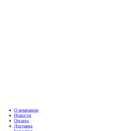
О компании
Новости
Оплата
Доставка