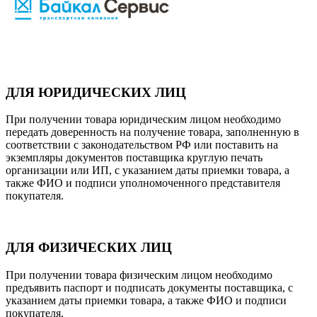
ДЛЯ ЮРИДИЧЕСКИХ ЛИЦ
При получении товара юридическим лицом необходимо
передать доверенность на получение товара, заполненную в
соответствии с законодательством РФ или поставить на
экземпляры документов поставщика круглую печать
организации или ИП, с указанием даты приемки товара, а
также ФИО и подписи уполномоченного представителя
покупателя.
ДЛЯ ФИЗИЧЕСКИХ ЛИЦ
При получении товара физическим лицом необходимо
предъявить паспорт и подписать документы поставщика, с
указанием даты приемки товара, а также ФИО и подписи
покупателя.