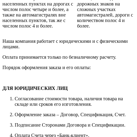
населенных пунктах на дорогах с
дорожных знаков на
числом полос четыре и более, а
сложных участках
также на автомагистралях вне
автомагистралей, дороги с
населенных пунктов, так же с
количеством полос 4 и
числом полос 4 и более.
более.
Наша компания работает с юридическими и с физическими
лицами.
Оплата принимается только по безналичному расчету.
Порядок оформления заказа и его оплаты:
ДЛЯ ЮРИДИЧЕСКИХ ЛИЦ
Согласование стоимости товара, наличия товара на
складе или сроков его изготовления.
Оформление заказа – Договор, Спецификация, Счет.
Подписание Сторонами Договора и Спецификации.
Оплата Счета через «Банк-клиент».