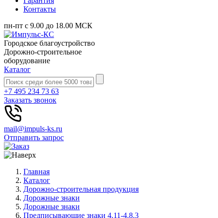
Гарантия
Контакты
пн-пт с 9.00 до 18.00 МСК
Городское благоустройство
Дорожно-строительное
оборудование
Каталог
+7 495 234 73 63
Заказать звонок
mail@impuls-ks.ru
Отправить запрос
Главная
Каталог
Дорожно-строительная продукция
Дорожные знаки
Дорожные знаки
Предписывающие знаки 4.11-4.8.3