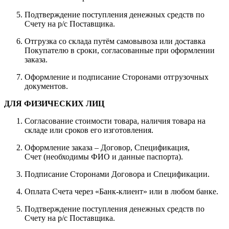
Подтверждение поступления денежных средств по
Счету на р/с Поставщика.
Отгрузка со склада путём самовывоза или доставка
Покупателю в сроки, согласованные при оформлении
заказа.
Оформление и подписание Сторонами отгрузочных
документов.
ДЛЯ ФИЗИЧЕСКИХ ЛИЦ
Согласование стоимости товара, наличия товара на
складе или сроков его изготовления.
Оформление заказа – Договор, Спецификация,
Счет (необходимы ФИО и данные паспорта).
Подписание Сторонами Договора и Спецификации.
Оплата Счета через «Банк-клиент» или в любом банке.
Подтверждение поступления денежных средств по
Счету на р/с Поставщика.