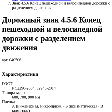
Знак 4.5.6 Конец пешеходной и велосипедной дорожки с
разделением движения
Дорожный знак 4.5.6 Конец
пешеходной и велосипедной
дорожки с разделением
движения
арт. 040506
Характеристики
ГОСТ
Р 52290-2004, 32945-2014
Типоразмеры
600, 700, 900 мм
Пленка
А (инженерная, микропризм.), Б (призматическая), В
(алмазная)