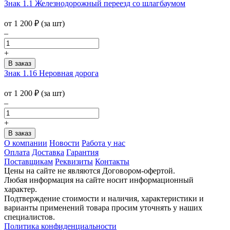
Знак 1.1 Железнодорожный переезд со шлагбаумом
от 1 200
₽
(за шт)
–
+
Знак 1.16 Неровная дорога
от 1 200
₽
(за шт)
–
+
О компании
Новости
Работа у нас
Оплата
Доставка
Гарантия
Поставщикам
Реквизиты
Контакты
Цены на сайте не являются Договором-офертой.
Любая информация на сайте носит информационный
характер.
Подтверждение стоимости и наличия, характеристики и
варианты применений товара просим уточнять у наших
специалистов.
Политика конфиденциальности