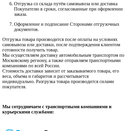
Отгрузка со склада путём самовывоза или доставка
Покупателю в сроки, согласованные при оформлении
заказа.
Оформление и подписание Сторонами отгрузочных
документов.
Отгрузка товара производится после оплаты на условиях
самовывоза или доставки, после подтверждения клиентом
готовности получить товар.
Мы осуществляем доставку автомобильным транспортом по
Московскому региону, а также отправляем транспортными
компаниями по всей России.
Стоимость доставки зависит от заказываемого товара, его
веса, объема и габаритов и рассчитывается
индивидуально. Разгрузка товара производится силами
покупателя.
Мы сотрудничаем с транспортными компаниями и
курьерскими службами: