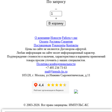
По запросу
–
+
О компании
Новости
Работа у нас
Оплата
Доставка
Гарантия
Поставщикам
Реквизиты
Контакты
Цены на сайте не являются Договором-офертой.
Любая информация на сайте носит информационный характер.
Подтверждение стоимости и наличия, характеристики и варианты применений
товара просим уточнять у наших специалистов.
Политика конфиденциальности
+7 495 234 73 63
mail@impuls-ks.ru
105120, г. Москва, ул.Нижняя Сыромятническая, д.11
© 2003-2026. Все права защищены. ИМПУЛЬС-КС