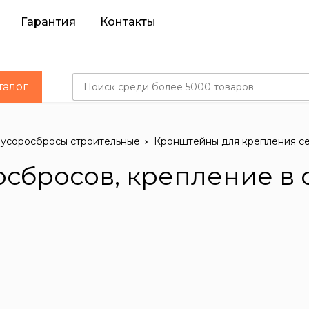
Гарантия
Контакты
талог
усоросбросы строительные
Кронштейны для крепления с
сбросов, крепление в