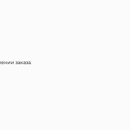
ении заказа.