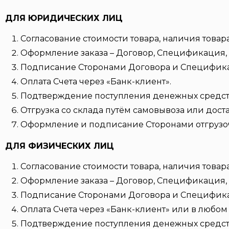
ДЛЯ ЮРИДИЧЕСКИХ ЛИЦ
Согласование стоимости товара, наличия товара
Оформление заказа – Договор, Спецификация, 
Подписание Сторонами Договора и Специфик
Оплата Счета через «Банк-клиент».
Подтверждение поступления денежных средств 
Отгрузка со склада путём самовывоза или дост
Оформление и подписание Сторонами отгрузо
ДЛЯ ФИЗИЧЕСКИХ ЛИЦ
Согласование стоимости товара, наличия товара
Оформление заказа – Договор, Спецификация, 
Подписание Сторонами Договора и Специфик
Оплата Счета через «Банк-клиент» или в любом 
Подтверждение поступления денежных средств 