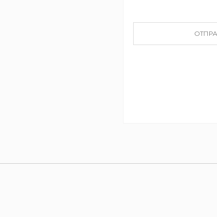
ОТПРА