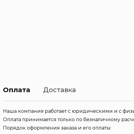
Оплата
Доставка
Наша компания работает с юридическими и с фи
Оплата принимается только по безналичному расче
Порядок оформления заказа и его оплаты: