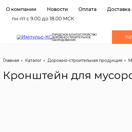
О компании
Новости
Оплата
Доставка
пн-пт с 9.00 до 18.00 МСК
ГОРОДСКОЕ БЛАГОУСТРОЙСТВО
Ка
ДОРОЖНО-СТРОИТЕЛЬНОЕ
ОБОРУДОВАНИЕ
Главная
Каталог
Дорожно-строительная продукция
М
Кронштейн для мусоро