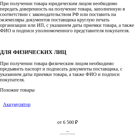
При получении товара юридическим лицом необходимо
передать доверенность на получение товара, заполненную в
соответствии с законодательством РФ или поставить на
экземпляры документов поставщика круглую печать
организации или ИП, с указанием даты приемки товара, а также
ФИО и подписи уполномоченного представителя покупателя.
ДЛЯ ФИЗИЧЕСКИХ ЛИЦ
При получении товара физическим лицом необходимо
предъявить паспорт и подписать документы поставщика, с
указанием даты приемки товара, а также ФИО и подписи
покупателя.
Похожие товары
Аккумулятор
от 6 500
₽
–