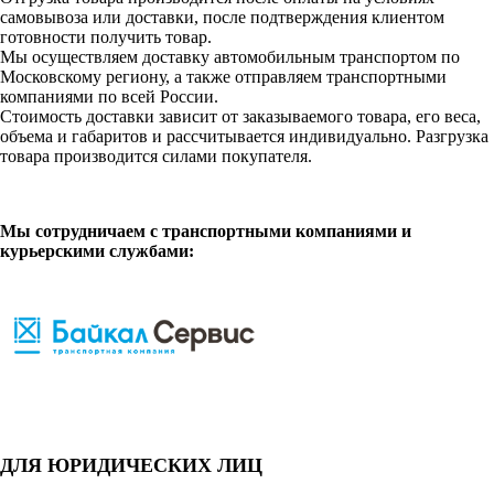
самовывоза или доставки, после подтверждения клиентом
готовности получить товар.
Мы осуществляем доставку автомобильным транспортом по
Московскому региону, а также отправляем транспортными
компаниями по всей России.
Стоимость доставки зависит от заказываемого товара, его веса,
объема и габаритов и рассчитывается индивидуально. Разгрузка
товара производится силами покупателя.
Мы сотрудничаем с транспортными компаниями и
курьерскими службами:
ДЛЯ ЮРИДИЧЕСКИХ ЛИЦ