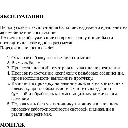
ЭКСПЛУАТАЦИЯ
Не допускается эксплуатация балки без надёжного крепления на
автомобиле или спецтехнике.
Техническое обслуживание во время эксплуатации балки
проводить не реже одного раза месяц.
Порядок выполнения работ:
Отключить балку от источника питания.
Вымыть балку.
Провести внешний осмотр на выявление повреждений.
Проверить состояние крепёжных резьбовых соединений,
при необходимости выполнить протяжку.
Выполнить проверку на наличие окислов на контактных
клеммах, при необходимости зачистить наждачной
бумагой и обработать клеммы защитным химическим
составом.
Подключить балку к источнику питания и выполнить
проверку работоспособности световой индикации в
различных режимах.
МОНТАЖ