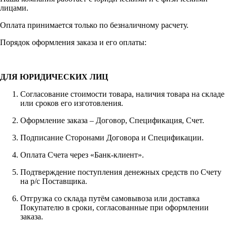
лицами.
Оплата принимается только по безналичному расчету.
Порядок оформления заказа и его оплаты:
ДЛЯ ЮРИДИЧЕСКИХ ЛИЦ
Согласование стоимости товара, наличия товара на складе
или сроков его изготовления.
Оформление заказа – Договор, Спецификация, Счет.
Подписание Сторонами Договора и Спецификации.
Оплата Счета через «Банк-клиент».
Подтверждение поступления денежных средств по Счету
на р/с Поставщика.
Отгрузка со склада путём самовывоза или доставка
Покупателю в сроки, согласованные при оформлении
заказа.