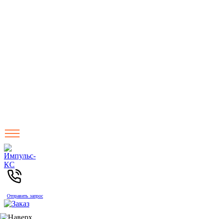
Отправить запрос