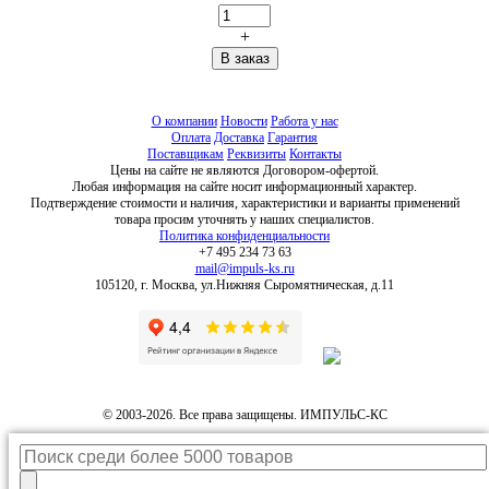
+
О компании
Новости
Работа у нас
Оплата
Доставка
Гарантия
Поставщикам
Реквизиты
Контакты
Цены на сайте не являются Договором-офертой.
Любая информация на сайте носит информационный характер.
Подтверждение стоимости и наличия, характеристики и варианты применений
товара просим уточнять у наших специалистов.
Политика конфиденциальности
+7 495 234 73 63
mail@impuls-ks.ru
105120, г. Москва, ул.Нижняя Сыромятническая, д.11
© 2003-2026. Все права защищены. ИМПУЛЬС-КС
Каталог