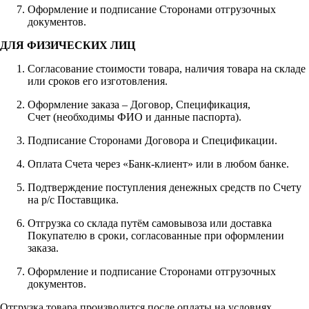
Оформление и подписание Сторонами отгрузочных
документов.
ДЛЯ ФИЗИЧЕСКИХ ЛИЦ
Согласование стоимости товара, наличия товара на складе
или сроков его изготовления.
Оформление заказа – Договор, Спецификация,
Счет (необходимы ФИО и данные паспорта).
Подписание Сторонами Договора и Спецификации.
Оплата Счета через «Банк-клиент» или в любом банке.
Подтверждение поступления денежных средств по Счету
на р/с Поставщика.
Отгрузка со склада путём самовывоза или доставка
Покупателю в сроки, согласованные при оформлении
заказа.
Оформление и подписание Сторонами отгрузочных
документов.
Отгрузка товара производится после оплаты на условиях