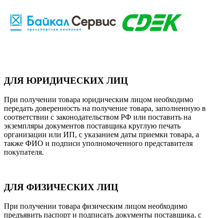
ДЛЯ ЮРИДИЧЕСКИХ ЛИЦ
При получении товара юридическим лицом необходимо
передать доверенность на получение товара, заполненную в
соответствии с законодательством РФ или поставить на
экземпляры документов поставщика круглую печать
организации или ИП, с указанием даты приемки товара, а
также ФИО и подписи уполномоченного представителя
покупателя.
ДЛЯ ФИЗИЧЕСКИХ ЛИЦ
При получении товара физическим лицом необходимо
предъявить паспорт и подписать документы поставщика, с