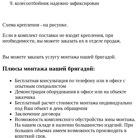
колесоотбойник надежно зафиксирован
Схема крепления - на рисунке.
Если в комплект поставки не входят крепления, при
необходимости, вы можете заказать их в отделе продаж.
Вы можете заказать услугу монтажа нашей бригадой.
Плюсы монтажа нашей бригадой:
Бесплатная консультация по телефону или в офисе с
опытным специалистом
Демонстрация оборудования в офисе или на объекте
заказчика
Бесплатный расчет стоимости монтажа индивидуально
под Ваш объект в день обращения
Заключение договора
Возможность комплексного обустройства зоны монтажа.
На нашем складе в наличии большинство изделий. При
больших объемах имеем возможность производить в
короткий срок.