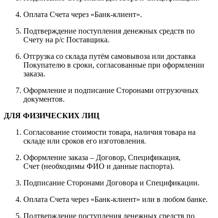
Оплата Счета через «Банк-клиент».
Подтверждение поступления денежных средств по
Счету на р/с Поставщика.
Отгрузка со склада путём самовывоза или доставка
Покупателю в сроки, согласованные при оформлении
заказа.
Оформление и подписание Сторонами отгрузочных
документов.
ДЛЯ ФИЗИЧЕСКИХ ЛИЦ
Согласование стоимости товара, наличия товара на
складе или сроков его изготовления.
Оформление заказа – Договор, Спецификация,
Счет (необходимы ФИО и данные паспорта).
Подписание Сторонами Договора и Спецификации.
Оплата Счета через «Банк-клиент» или в любом банке.
Подтверждение поступления денежных средств по