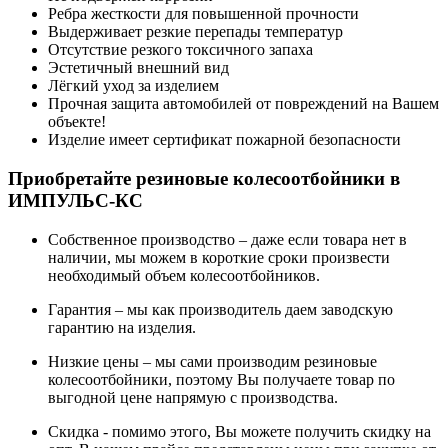
Ребра жесткости для повышенной прочности
Выдерживает резкие перепады температур
Отсутствие резкого токсичного запаха
Эстетичный внешний вид
Лёгкий уход за изделием
Прочная защита автомобилей от повреждений на Вашем
объекте!
Изделие имеет сертификат пожарной безопасности
Приобретайте резиновые колесоотбойники в
ИМПУЛЬС-КС
Собственное производство – даже если товара нет в
наличии, мы можем в короткие сроки произвести
необходимый объем колесоотбойников.
Гарантия – мы как производитель даем заводскую
гарантию на изделия.
Низкие цены – мы сами производим резиновые
колесоотбойники, поэтому Вы получаете товар по
выгодной цене напрямую с производства.
Скидка - помимо этого, Вы можете получить скидку на