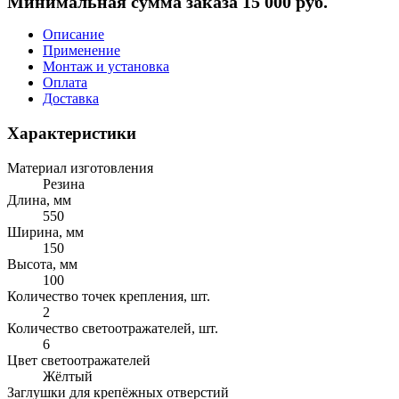
Минимальная сумма заказа 15 000 руб.
Описание
Применение
Монтаж и установка
Оплата
Доставка
Характеристики
Материал изготовления
Резина
Длина, мм
550
Ширина, мм
150
Высота, мм
100
Количество точек крепления, шт.
2
Количество светоотражателей, шт.
6
Цвет светоотражателей
Жёлтый
Заглушки для крепёжных отверстий