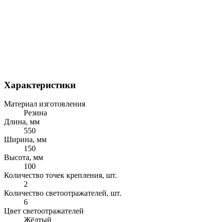
Характеристики
Материал изготовления
Резина
Длина, мм
550
Ширина, мм
150
Высота, мм
100
Количество точек крепления, шт.
2
Количество светоотражателей, шт.
6
Цвет светоотражателей
Жёлтый