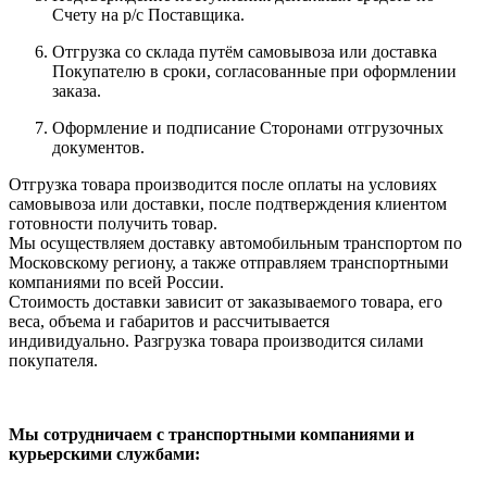
Счету на р/с Поставщика.
Отгрузка со склада путём самовывоза или доставка
Покупателю в сроки, согласованные при оформлении
заказа.
Оформление и подписание Сторонами отгрузочных
документов.
Отгрузка товара производится после оплаты на условиях
самовывоза или доставки, после подтверждения клиентом
готовности получить товар.
Мы осуществляем доставку автомобильным транспортом по
Московскому региону, а также отправляем транспортными
компаниями по всей России.
Стоимость доставки зависит от заказываемого товара, его
веса, объема и габаритов и рассчитывается
индивидуально. Разгрузка товара производится силами
покупателя.
Мы сотрудничаем с транспортными компаниями и
курьерскими службами: