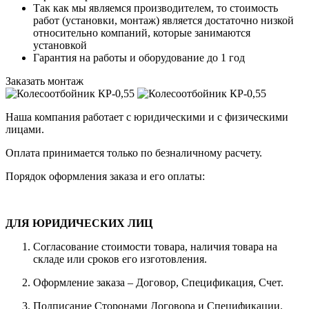
Так как мы являемся производителем, то стоимость
работ (установки, монтаж) является достаточно низкой
относительно компаний, которые занимаются
установкой
Гарантия на работы и оборудование до 1 год
Заказать монтаж
Наша компания работает с юридическими и с физическими
лицами.
Оплата принимается только по безналичному расчету.
Порядок оформления заказа и его оплаты:
ДЛЯ ЮРИДИЧЕСКИХ ЛИЦ
Согласование стоимости товара, наличия товара на
складе или сроков его изготовления.
Оформление заказа – Договор, Спецификация, Счет.
Подписание Сторонами Договора и Спецификации.