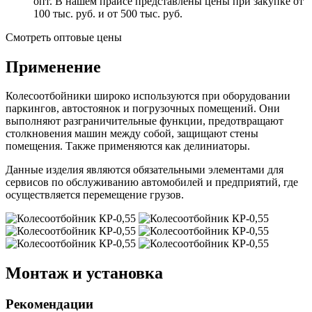
опт. В нашем прайсе представлены цены при закупке от
100 тыс. руб. и от 500 тыс. руб.
Смотреть оптовые цены
Применение
Колесоотбойники широко используются при оборудовании
паркингов, автостоянок и погрузочных помещений. Они
выполняют разграничительные функции, предотвращают
столкновения машин между собой, защищают стены
помещения. Также применяются как делиниаторы.
Данные изделия являются обязательными элементами для
сервисов по обслуживанию автомобилей и предприятий, где
осуществляется перемещение грузов.
Монтаж и установка
Рекомендации