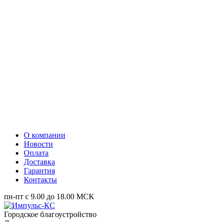
О компании
Новости
Оплата
Доставка
Гарантия
Контакты
пн-пт с 9.00 до 18.00 МСК
Городское благоустройство