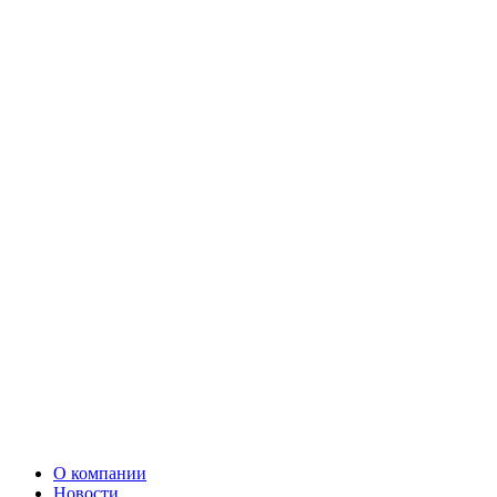
О компании
Новости