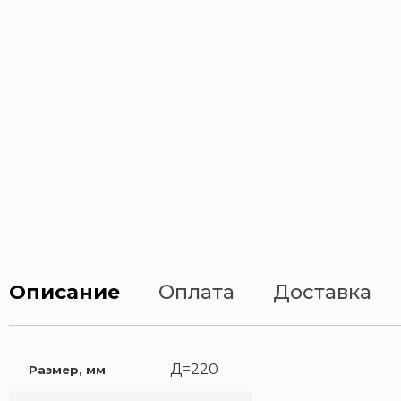
Описание
Оплата
Доставка
Д=220
Размер, мм