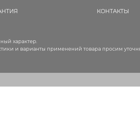
АНТИЯ
КОНТАКТЫ
ный характер.
тики и варианты применений товара просим уточня