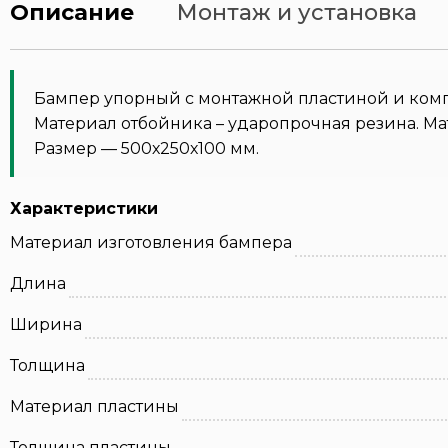
Описание
Монтаж и установка
Бампер упорный с монтажной пластиной и комп
Материал отбойника – ударопрочная резина. Мат
Размер — 500х250х100 мм.
Характеристики
Материал изготовления бампера
Длина
Ширина
Толщина
Материал пластины
Толщина пластины