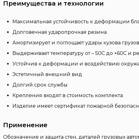
Преимущества и технологии
Максимальная устойчивость к деформации бла
Долговечная ударопрочная резина
Амортизирует и поглощает удары кузова грузо
Выдерживает температуру от – 50С до +60С и 
Устойчив к деформации и воздействию окру
Эстетичный внешний вид
Долгий срок службы
Крепления входят в стоимость комплекта
Изделие имеет сертификат пожарной безопасн
Применение
Обозначение и защита стен, деталей грузовых авт