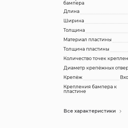
бампера
Длина
Ширина
Толщина
Материал пластины
Толщина пластины
Количество точек крепле
Диаметр крепёжных отве
Крепёж
Вхо
Крепления бампера к
пластине
Все характеристики