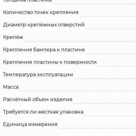
Количество точек крепления
Диаметр крепёжных отверстий
Крепёж
Крепления бампера к пластине
Крепления пластины к поверхности
Температура эксплуатации
Масса
Расчётный объём изделия
Требуется ли жёсткая упаковка
Единица измерения