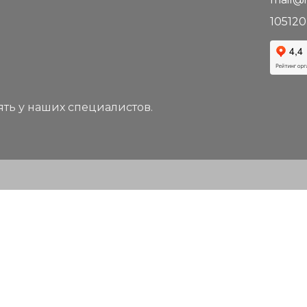
105120
ть у наших специалистов.