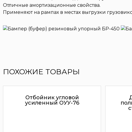
Отличные амортизационные свойства.
Применяют на рампах в местах выгрузки грузовико
ПОХОЖИЕ ТОВАРЫ
Отбойник угловой
усиленный ОУУ-76
пол
с