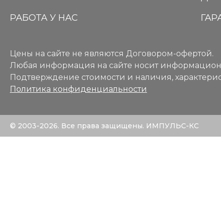
РАБОТА У НАС
ГАР
Цены на сайте не являются Договором-офертой.
Любая информация на сайте носит информацион
Подтверждение стоимости и наличия, характерис
Политика конфиденциальности
© 2003-2026. Все права защищены. ИМПУЛЬС-КС