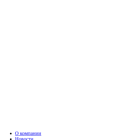
О компании
Новости