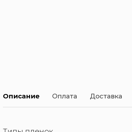
Описание
Оплата
Доставка
Типы пленок