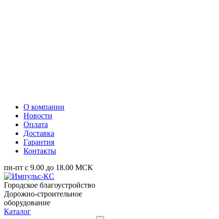
О компании
Новости
Оплата
Доставка
Гарантия
Контакты
пн-пт с 9.00 до 18.00 МСК
Городское благоустройство
Дорожно-строительное
оборудование
Каталог