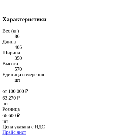
Характеристики
Вес (кг)
86
Длина
405
Ширина
350
Высота
570
Единица измерения
шт
от 100 000 ₽
63 270
₽
шт
Розница
66 600
₽
шт
Цена указана с НДС
Прайс лист