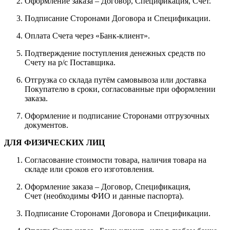
Оформление заказа – Договор, Спецификация, Счет.
Подписание Сторонами Договора и Спецификации.
Оплата Счета через «Банк-клиент».
Подтверждение поступления денежных средств по
Счету на р/с Поставщика.
Отгрузка со склада путём самовывоза или доставка
Покупателю в сроки, согласованные при оформлении
заказа.
Оформление и подписание Сторонами отгрузочных
документов.
ДЛЯ ФИЗИЧЕСКИХ ЛИЦ
Согласование стоимости товара, наличия товара на
складе или сроков его изготовления.
Оформление заказа – Договор, Спецификация,
Счет (необходимы ФИО и данные паспорта).
Подписание Сторонами Договора и Спецификации.