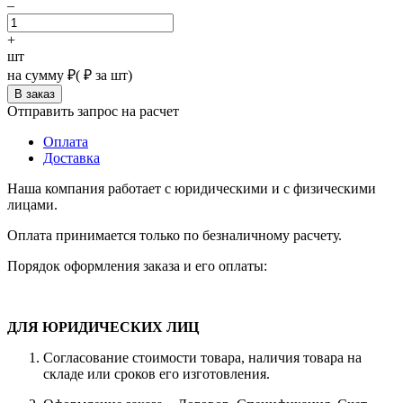
–
+
шт
на сумму
₽
(
₽ за шт)
Отправить запрос на расчет
Оплата
Доставка
Наша компания работает с юридическими и с физическими
лицами.
Оплата принимается только по безналичному расчету.
Порядок оформления заказа и его оплаты:
ДЛЯ ЮРИДИЧЕСКИХ ЛИЦ
Согласование стоимости товара, наличия товара на
складе или сроков его изготовления.