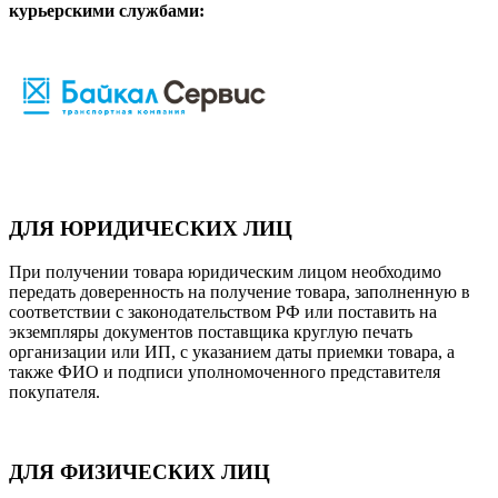
курьерскими службами:
ДЛЯ ЮРИДИЧЕСКИХ ЛИЦ
При получении товара юридическим лицом необходимо
передать доверенность на получение товара, заполненную в
соответствии с законодательством РФ или поставить на
экземпляры документов поставщика круглую печать
организации или ИП, с указанием даты приемки товара, а
также ФИО и подписи уполномоченного представителя
покупателя.
ДЛЯ ФИЗИЧЕСКИХ ЛИЦ