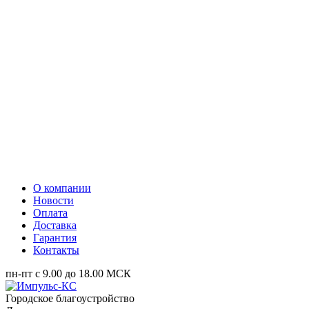
О компании
Новости
Оплата
Доставка
Гарантия
Контакты
пн-пт с 9.00 до 18.00 МСК
Городское благоустройство