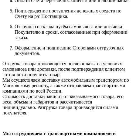
Оплата Счета через «Банк-клиент» или в любом банке.
Подтверждение поступления денежных средств по
Счету на р/с Поставщика.
Отгрузка со склада путём самовывоза или доставка
Покупателю в сроки, согласованные при оформлении
заказа.
Оформление и подписание Сторонами отгрузочных
документов.
Отгрузка товара производится после оплаты на условиях
самовывоза или доставки, после подтверждения клиентом
готовности получить товар.
Мы осуществляем доставку автомобильным транспортом по
Московскому региону, а также отправляем транспортными
компаниями по всей России.
Стоимость доставки зависит от заказываемого товара, его
веса, объема и габаритов и рассчитывается
индивидуально. Разгрузка товара производится силами
покупателя.
Мы сотрудничаем с транспортными компаниями и