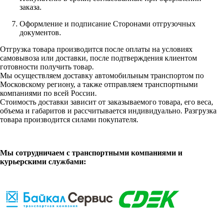
заказа.
Оформление и подписание Сторонами отгрузочных
документов.
Отгрузка товара производится после оплаты на условиях
самовывоза или доставки, после подтверждения клиентом
готовности получить товар.
Мы осуществляем доставку автомобильным транспортом по
Московскому региону, а также отправляем транспортными
компаниями по всей России.
Стоимость доставки зависит от заказываемого товара, его веса,
объема и габаритов и рассчитывается индивидуально. Разгрузка
товара производится силами покупателя.
Мы сотрудничаем с транспортными компаниями и
курьерскими службами: