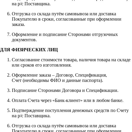
на р/с Поставщика.
Отгрузка со склада путём самовывоза или доставка
Покупателю в сроки, согласованные при оформлении
заказа.
Оформление и подписание Сторонами отгрузочных
документов.
ДЛЯ ФИЗИЧЕСКИХ ЛИЦ
Согласование стоимости товара, наличия товара на складе
или сроков его изготовления.
Оформление заказа – Договор, Спецификация,
Счет (необходимы ФИО и данные паспорта).
Подписание Сторонами Договора и Спецификации.
Оплата Счета через «Банк-клиент» или в любом банке.
Подтверждение поступления денежных средств по Счету
на р/с Поставщика.
Отгрузка со склада путём самовывоза или доставка
Покупателю в сроки, согласованные при оформлении