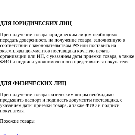
ДЛЯ ЮРИДИЧЕСКИХ ЛИЦ
При получении товара юридическим лицом необходимо
передать доверенность на получение товара, заполненную в
соответствии с законодательством РФ или поставить на
экземпляры документов поставщика круглую печать
организации или ИП, с указанием даты приемки товара, а также
ФИО и подписи уполномоченного представителя покупателя.
ДЛЯ ФИЗИЧЕСКИХ ЛИЦ
При получении товара физическим лицом необходимо
предъявить паспорт и подписать документы поставщика, с
указанием даты приемки товара, а также ФИО и подписи
покупателя.
Похожие товары