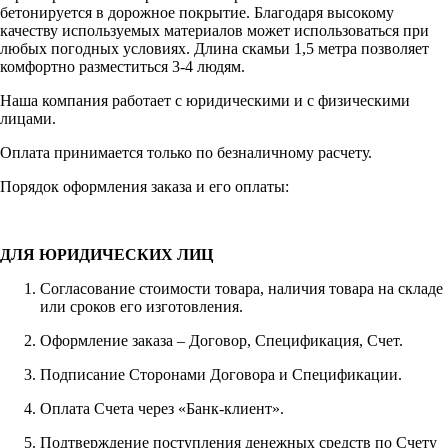
бетонируется в дорожное покрытие. Благодаря высокому
качеству используемых материалов может использоваться при
любых погодных условиях. Длина скамьи 1,5 метра позволяет
комфортно разместиться 3-4 людям.
Наша компания работает с юридическими и с физическими
лицами.
Оплата принимается только по безналичному расчету.
Порядок оформления заказа и его оплаты:
ДЛЯ ЮРИДИЧЕСКИХ ЛИЦ
Согласование стоимости товара, наличия товара на складе
или сроков его изготовления.
Оформление заказа – Договор, Спецификация, Счет.
Подписание Сторонами Договора и Спецификации.
Оплата Счета через «Банк-клиент».
Подтверждение поступления денежных средств по Счету