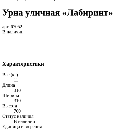
Урна уличная «Лабиринт»
арт. 67052
В наличии
Характеристики
Вес (кг)
11
Длина
310
Ширина
310
Высота
700
Статус наличия
В наличии
Единица измерения