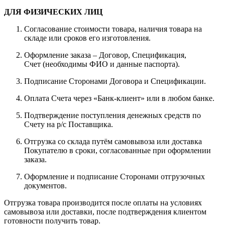
ДЛЯ ФИЗИЧЕСКИХ ЛИЦ
Согласование стоимости товара, наличия товара на
складе или сроков его изготовления.
Оформление заказа – Договор, Спецификация,
Счет (необходимы ФИО и данные паспорта).
Подписание Сторонами Договора и Спецификации.
Оплата Счета через «Банк-клиент» или в любом банке.
Подтверждение поступления денежных средств по
Счету на р/с Поставщика.
Отгрузка со склада путём самовывоза или доставка
Покупателю в сроки, согласованные при оформлении
заказа.
Оформление и подписание Сторонами отгрузочных
документов.
Отгрузка товара производится после оплаты на условиях
самовывоза или доставки, после подтверждения клиентом
готовности получить товар.