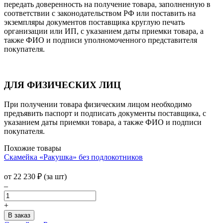
передать доверенность на получение товара, заполненную в
соответствии с законодательством РФ или поставить на
экземпляры документов поставщика круглую печать
организации или ИП, с указанием даты приемки товара, а
также ФИО и подписи уполномоченного представителя
покупателя.
ДЛЯ ФИЗИЧЕСКИХ ЛИЦ
При получении товара физическим лицом необходимо
предъявить паспорт и подписать документы поставщика, с
указанием даты приемки товара, а также ФИО и подписи
покупателя.
Похожие товары
Скамейка «Ракушка» без подлокотников
от
22 230
₽
(за шт)
–
+