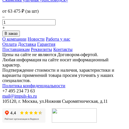
от
63 475
₽
(за шт)
–
+
О компании
Новости
Работа у нас
Оплата
Доставка
Гарантия
Поставщикам
Реквизиты
Контакты
Цены на сайте не являются Договором-офертой.
Любая информация на сайте носит информационный
характер.
Подтверждение стоимости и наличия, характеристики и
варианты применений товара просим уточнять у наших
специалистов.
Политика конфиденциальности
+7 495 234 73 63
mail@impuls-ks.ru
105120, г. Москва, ул.Нижняя Сыромятническая, д.11