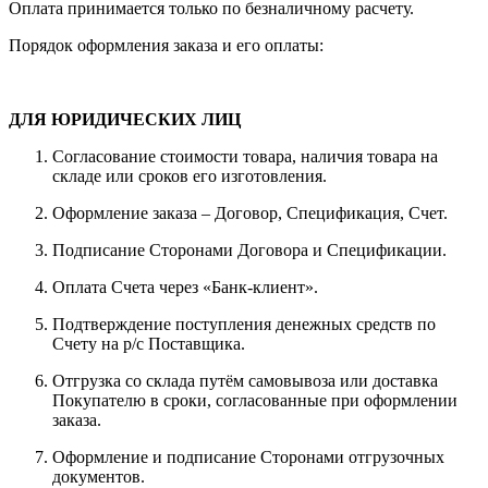
Оплата принимается только по безналичному расчету.
Порядок оформления заказа и его оплаты:
ДЛЯ ЮРИДИЧЕСКИХ ЛИЦ
Согласование стоимости товара, наличия товара на
складе или сроков его изготовления.
Оформление заказа – Договор, Спецификация, Счет.
Подписание Сторонами Договора и Спецификации.
Оплата Счета через «Банк-клиент».
Подтверждение поступления денежных средств по
Счету на р/с Поставщика.
Отгрузка со склада путём самовывоза или доставка
Покупателю в сроки, согласованные при оформлении
заказа.
Оформление и подписание Сторонами отгрузочных
документов.