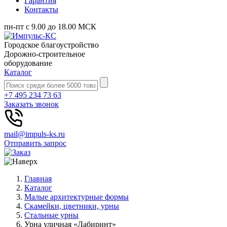
Гарантия
Контакты
пн-пт с 9.00 до 18.00 МСК
Городское благоустройство
Дорожно-строительное
оборудование
Каталог
+7 495 234 73 63
Заказать звонок
mail@impuls-ks.ru
Отправить запрос
Главная
Каталог
Малые архитектурные формы
Скамейки, цветники, урны
Стальные урны
Урна уличная «Лабиринт»