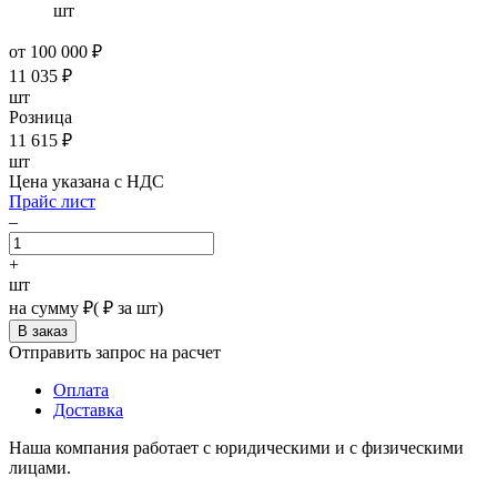
шт
от 100 000 ₽
11 035
₽
шт
Розница
11 615
₽
шт
Цена указана с НДС
Прайс лист
–
+
шт
на сумму
₽
(
₽ за шт)
Отправить запрос на расчет
Оплата
Доставка
Наша компания работает с юридическими и с физическими
лицами.