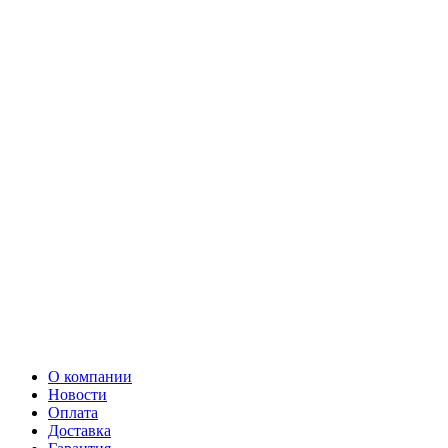
О компании
Новости
Оплата
Доставка