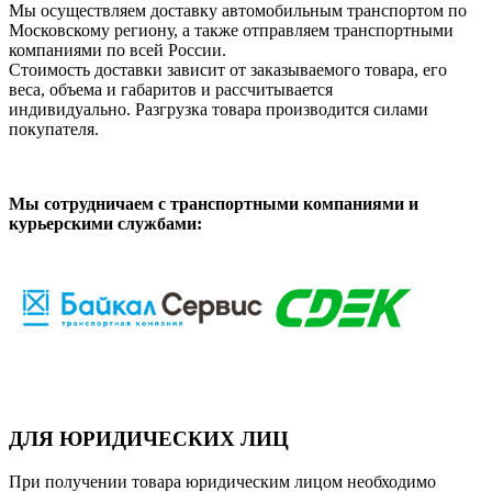
Мы осуществляем доставку автомобильным транспортом по
Московскому региону, а также отправляем транспортными
компаниями по всей России.
Стоимость доставки зависит от заказываемого товара, его
веса, объема и габаритов и рассчитывается
индивидуально. Разгрузка товара производится силами
покупателя.
Мы сотрудничаем с транспортными компаниями и
курьерскими службами:
ДЛЯ ЮРИДИЧЕСКИХ ЛИЦ
При получении товара юридическим лицом необходимо