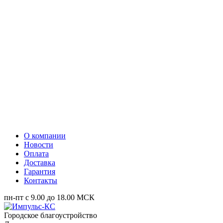
О компании
Новости
Оплата
Доставка
Гарантия
Контакты
пн-пт с 9.00 до 18.00 МСК
Городское благоустройство