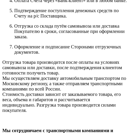
Оплата Счета через «Банк-клиент» или в любом банке.
Подтверждение поступления денежных средств по
Счету на р/с Поставщика.
Отгрузка со склада путём самовывоза или доставка
Покупателю в сроки, согласованные при оформлении
заказа.
Оформление и подписание Сторонами отгрузочных
документов.
Отгрузка товара производится после оплаты на условиях
самовывоза или доставки, после подтверждения клиентом
готовности получить товар.
Мы осуществляем доставку автомобильным транспортом по
Московскому региону, а также отправляем транспортными
компаниями по всей России.
Стоимость доставки зависит от заказываемого товара, его
веса, объема и габаритов и рассчитывается
индивидуально. Разгрузка товара производится силами
покупателя.
Мы сотрудничаем с транспортными компаниями и