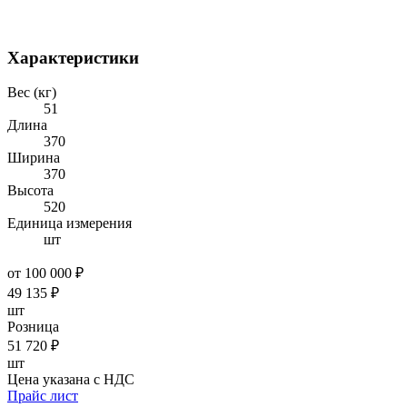
Характеристики
Вес (кг)
51
Длина
370
Ширина
370
Высота
520
Единица измерения
шт
от 100 000 ₽
49 135
₽
шт
Розница
51 720
₽
шт
Цена указана с НДС
Прайс лист