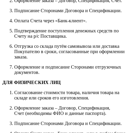
Оформление заказа – Договор, Спецификация, Счет.
Подписание Сторонами Договора и Спецификации.
Оплата Счета через «Банк-клиент».
Подтверждение поступления денежных средств по
Счету на р/с Поставщика.
Отгрузка со склада путём самовывоза или доставка
Покупателю в сроки, согласованные при оформлении
заказа.
Оформление и подписание Сторонами отгрузочных
документов.
ДЛЯ ФИЗИЧЕСКИХ ЛИЦ
Согласование стоимости товара, наличия товара на
складе или сроков его изготовления.
Оформление заказа – Договор, Спецификация,
Счет (необходимы ФИО и данные паспорта).
Подписание Сторонами Договора и Спецификации.