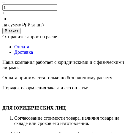
–
+
шт
на сумму
₽
(
₽ за шт)
Отправить запрос на расчет
Оплата
Доставка
Наша компания работает с юридическими и с физическими
лицами.
Оплата принимается только по безналичному расчету.
Порядок оформления заказа и его оплаты:
ДЛЯ ЮРИДИЧЕСКИХ ЛИЦ
Согласование стоимости товара, наличия товара на
складе или сроков его изготовления.