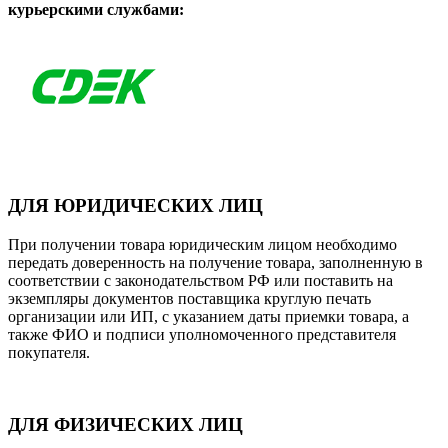
курьерскими службами:
ДЛЯ ЮРИДИЧЕСКИХ ЛИЦ
При получении товара юридическим лицом необходимо
передать доверенность на получение товара, заполненную в
соответствии с законодательством РФ или поставить на
экземпляры документов поставщика круглую печать
организации или ИП, с указанием даты приемки товара, а
также ФИО и подписи уполномоченного представителя
покупателя.
ДЛЯ ФИЗИЧЕСКИХ ЛИЦ