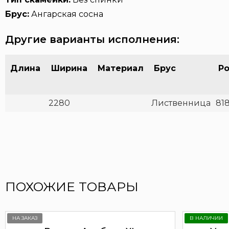
Брус:
Ангарская сосна
Другие варианты исполнения:
Длина
Ширина
Материал
Брус
Ро
2280
Лиственница
81
ПОХОЖИЕ ТОВАРЫ
НА ЗАКАЗ
В НАЛИЧИИ