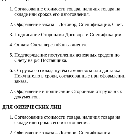
Согласование стоимости товара, наличия товара на
складе или сроков его изготовления.
Оформление заказа – Договор, Спецификация, Счет.
Подписание Сторонами Договора и Спецификации.
Оплата Счета через «Банк-клиент».
Подтверждение поступления денежных средств по
Счету на р/с Поставщика.
Отгрузка со склада путём самовывоза или доставка
Покупателю в сроки, согласованные при оформлении
заказа.
Оформление и подписание Сторонами отгрузочных
документов.
ДЛЯ ФИЗИЧЕСКИХ ЛИЦ
Согласование стоимости товара, наличия товара на
складе или сроков его изготовления.
Оформление заказа – Договор, Спецификация,