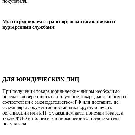
покупателя.
Мы сотрудничаем с транспортными компаниями и
курьерскими службами:
ДЛЯ ЮРИДИЧЕСКИХ ЛИЦ
При получении товара юридическим лицом необходимо
передать доверенность на получение товара, заполненную в
соответствии с законодательством РФ или поставить на
экземпляры документов поставщика круглую печать
организации или ИП, с указанием даты приемки товара, а
также ФИО и подписи уполномоченного представителя
покупателя.