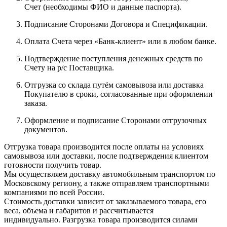
Счет (необходимы ФИО и данные паспорта).
Подписание Сторонами Договора и Спецификации.
Оплата Счета через «Банк-клиент» или в любом банке.
Подтверждение поступления денежных средств по
Счету на р/с Поставщика.
Отгрузка со склада путём самовывоза или доставка
Покупателю в сроки, согласованные при оформлении
заказа.
Оформление и подписание Сторонами отгрузочных
документов.
Отгрузка товара производится после оплаты на условиях
самовывоза или доставки, после подтверждения клиентом
готовности получить товар.
Мы осуществляем доставку автомобильным транспортом по
Московскому региону, а также отправляем транспортными
компаниями по всей России.
Стоимость доставки зависит от заказываемого товара, его
веса, объема и габаритов и рассчитывается
индивидуально. Разгрузка товара производится силами