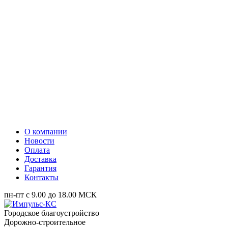
О компании
Новости
Оплата
Доставка
Гарантия
Контакты
пн-пт с 9.00 до 18.00 МСК
Городское благоустройство
Дорожно-строительное