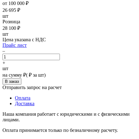
от 100 000 ₽
26 695
₽
шт
Розница
28 100
₽
шт
Цена указана с НДС
Прайс лист
–
+
шт
на сумму
₽
(
₽ за шт)
Отправить запрос на расчет
Оплата
Доставка
Наша компания работает с юридическими и с физическими
лицами.
Оплата принимается только по безналичному расчету.