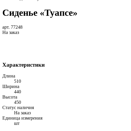
Сиденье «Туапсе»
арт. 77248
На заказ
Характеристики
Длина
510
Ширина
440
Высота
450
Статус наличия
На заказ
Единица измерения
шт