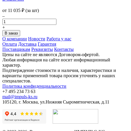
от
11 035
₽
(за шт)
–
+
О компании
Новости
Работа у нас
Оплата
Доставка
Гарантия
Поставщикам
Реквизиты
Контакты
Цены на сайте не являются Договором-офертой.
Любая информация на сайте носит информационный
характер.
Подтверждение стоимости и наличия, характеристики и
варианты применений товара просим уточнять у наших
специалистов.
Политика конфиденциальности
+7 495 234 73 63
mail@impuls-ks.ru
105120, г. Москва, ул.Нижняя Сыромятническая, д.11