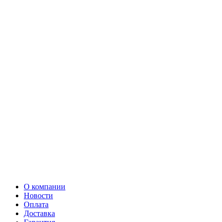
О компании
Новости
Оплата
Доставка