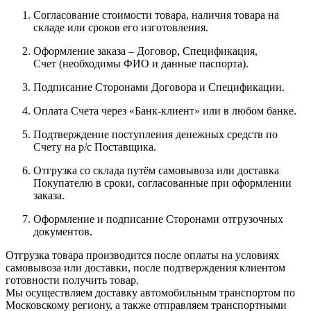
Согласование стоимости товара, наличия товара на
складе или сроков его изготовления.
Оформление заказа – Договор, Спецификация,
Счет (необходимы ФИО и данные паспорта).
Подписание Сторонами Договора и Спецификации.
Оплата Счета через «Банк-клиент» или в любом банке.
Подтверждение поступления денежных средств по
Счету на р/с Поставщика.
Отгрузка со склада путём самовывоза или доставка
Покупателю в сроки, согласованные при оформлении
заказа.
Оформление и подписание Сторонами отгрузочных
документов.
Отгрузка товара производится после оплаты на условиях
самовывоза или доставки, после подтверждения клиентом
готовности получить товар.
Мы осуществляем доставку автомобильным транспортом по
Московскому региону, а также отправляем транспортными