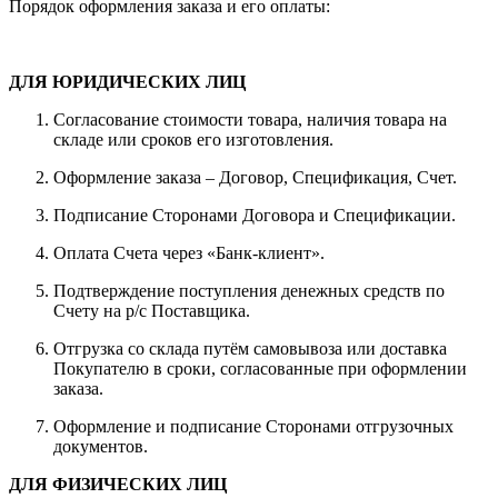
Порядок оформления заказа и его оплаты:
ДЛЯ ЮРИДИЧЕСКИХ ЛИЦ
Согласование стоимости товара, наличия товара на
складе или сроков его изготовления.
Оформление заказа – Договор, Спецификация, Счет.
Подписание Сторонами Договора и Спецификации.
Оплата Счета через «Банк-клиент».
Подтверждение поступления денежных средств по
Счету на р/с Поставщика.
Отгрузка со склада путём самовывоза или доставка
Покупателю в сроки, согласованные при оформлении
заказа.
Оформление и подписание Сторонами отгрузочных
документов.
ДЛЯ ФИЗИЧЕСКИХ ЛИЦ