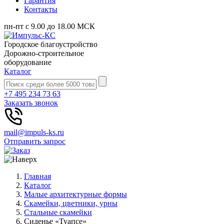
Гарантия
Контакты
пн-пт с 9.00 до 18.00 МСК
Городское благоустройство
Дорожно-строительное
оборудование
Каталог
+7 495 234 73 63
Заказать звонок
mail@impuls-ks.ru
Отправить запрос
Главная
Каталог
Малые архитектурные формы
Скамейки, цветники, урны
Стальные скамейки
Сиденье «Туапсе»