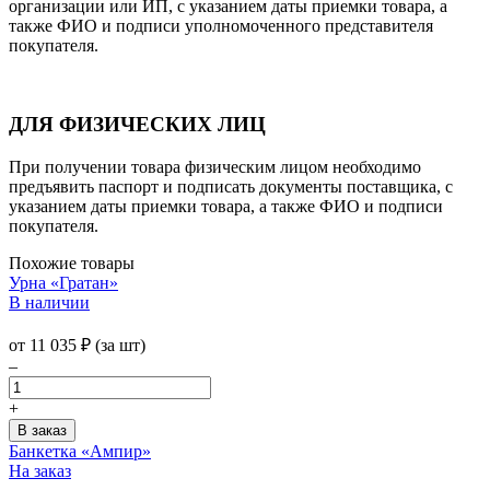
организации или ИП, с указанием даты приемки товара, а
также ФИО и подписи уполномоченного представителя
покупателя.
ДЛЯ ФИЗИЧЕСКИХ ЛИЦ
При получении товара физическим лицом необходимо
предъявить паспорт и подписать документы поставщика, с
указанием даты приемки товара, а также ФИО и подписи
покупателя.
Похожие товары
Урна «Гратан»
В наличии
от
11 035
₽
(за шт)
–
+
Банкетка «Ампир»
На заказ