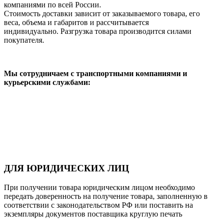
компаниями по всей России.
Стоимость доставки зависит от заказываемого товара, его
веса, объема и габаритов и рассчитывается
индивидуально. Разгрузка товара производится силами
покупателя.
Мы сотрудничаем с транспортными компаниями и
курьерскими службами:
ДЛЯ ЮРИДИЧЕСКИХ ЛИЦ
При получении товара юридическим лицом необходимо
передать доверенность на получение товара, заполненную в
соответствии с законодательством РФ или поставить на
экземпляры документов поставщика круглую печать