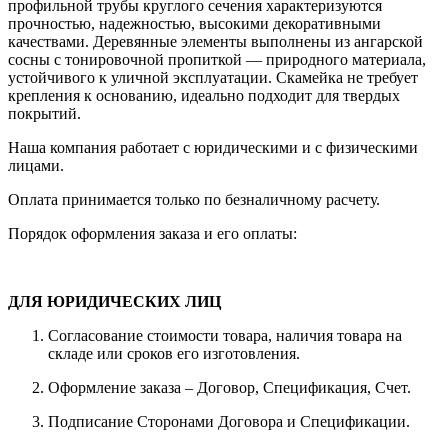
профильной трубы круглого сечения характеризуются
прочностью, надежностью, высокими декоративными
качествами. Деревянные элементы выполнены из ангарской
сосны с тонировочной пропиткой — природного материала,
устойчивого к уличной эксплуатации. Скамейка не требует
крепления к основанию, идеально подходит для твердых
покрытий.
Наша компания работает с юридическими и с физическими
лицами.
Оплата принимается только по безналичному расчету.
Порядок оформления заказа и его оплаты:
ДЛЯ ЮРИДИЧЕСКИХ ЛИЦ
Согласование стоимости товара, наличия товара на
складе или сроков его изготовления.
Оформление заказа – Договор, Спецификация, Счет.
Подписание Сторонами Договора и Спецификации.