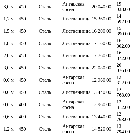
Ангарская
19
3,0 м
450
Сталь
20 040.00
сосна
038.00
14
1,2 м
450
Сталь
Лиственница
15 360.00
592.00
15
1,5 м
450
Сталь
Лиственница
16 200.00
390.00
16
1,8 м
450
Сталь
Лиственница
17 160.00
302.00
16
2,0 м
450
Сталь
Лиственница
17 760.00
872.00
20
3,0 м
450
Сталь
Лиственница
22 080.00
976.00
Ангарская
12
0,6 м
450
Сталь
12 960.00
сосна
312.00
12
0,6 м
450
Сталь
Лиственница
13 440.00
768.00
Ангарская
12
0,6 м
400
Сталь
12 960.00
сосна
312.00
12
0,6 м
400
Сталь
Лиственница
13 440.00
768.00
Ангарская
13
1,2 м
450
Сталь
14 520.00
сосна
794.00