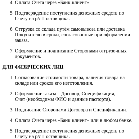
Оплата Счета через «Банк-клиент».
Подтверждение поступления денежных средств по
Счету на р/с Поставщика.
Отгрузка со склада путём самовывоза или доставка
Покупателю в сроки, согласованные при оформлении
заказа.
Оформление и подписание Сторонами отгрузочных
документов.
ДЛЯ ФИЗИЧЕСКИХ ЛИЦ
Согласование стоимости товара, наличия товара на
складе или сроков его изготовления.
Оформление заказа – Договор, Спецификация,
Счет (необходимы ФИО и данные паспорта).
Подписание Сторонами Договора и Спецификации.
Оплата Счета через «Банк-клиент» или в любом банке.
Подтверждение поступления денежных средств по
Счету на р/с Поставщика.