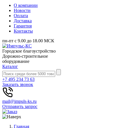
О компании
Новости
Оплата
Доставка
Гарантия
Контакты
пн-пт с 9.00 до 18.00 МСК
Городское благоустройство
Дорожно-строительное
оборудование
Каталог
+7 495 234 73 63
Заказать звонок
mail@impuls-ks.ru
Отправить запрос
Главная