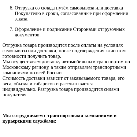
Отгрузка со склада путём самовывоза или доставка
Покупателю в сроки, согласованные при оформлении
заказа.
Оформление и подписание Сторонами отгрузочных
документов.
Отгрузка товара производится после оплаты на условиях
самовывоза или доставки, после подтверждения клиентом
готовности получить товар.
Мы осуществляем доставку автомобильным транспортом по
Московскому региону, а также отправляем транспортными
компаниями по всей России.
Стоимость доставки зависит от заказываемого товара, его
веса, объема и габаритов и рассчитывается
индивидуально. Разгрузка товара производится силами
покупателя.
Мы сотрудничаем с транспортными компаниями и
курьерскими службами: