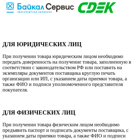
ДЛЯ ЮРИДИЧЕСКИХ ЛИЦ
При получении товара юридическим лицом необходимо
передать доверенность на получение товара, заполненную в
соответствии с законодательством РФ или поставить на
экземпляры документов поставщика круглую печать
организации или ИП, с указанием даты приемки товара, а
также ФИО и подписи уполномоченного представителя
покупателя.
ДЛЯ ФИЗИЧЕСКИХ ЛИЦ
При получении товара физическим лицом необходимо
предъявить паспорт и подписать документы поставщика, с
указанием даты приемки товара, а также ФИО и подписи