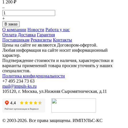
1 200
₽
–
+
О компании
Новости
Работа у нас
Оплата
Доставка
Гарантия
Поставщикам
Реквизиты
Контакты
Цены на сайте не являются Договором-офертой.
Любая информация на сайте носит информационный
характер.
Подтверждение стоимости и наличия, характеристики и
варианты применений товара просим уточнять у наших
специалистов.
Политика конфиденциальности
+7 495 234 73 63
mail@impuls-ks.ru
105120, г. Москва, ул.Нижняя Сыромятническая, д.11
© 2003-2026. Все права защищены. ИМПУЛЬС-КС