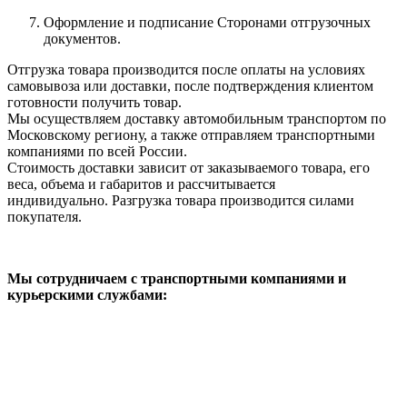
Оформление и подписание Сторонами отгрузочных
документов.
Отгрузка товара производится после оплаты на условиях
самовывоза или доставки, после подтверждения клиентом
готовности получить товар.
Мы осуществляем доставку автомобильным транспортом по
Московскому региону, а также отправляем транспортными
компаниями по всей России.
Стоимость доставки зависит от заказываемого товара, его
веса, объема и габаритов и рассчитывается
индивидуально. Разгрузка товара производится силами
покупателя.
Мы сотрудничаем с транспортными компаниями и
курьерскими службами: