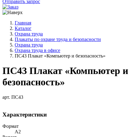
Отправить запрос
Главная
Каталог
Охрана труда
Плакаты по охране труда и безопасности
Охрана труда
Охрана труда в офисе
ПС43 Плакат «Компьютер и безопасность»
ПС43 Плакат «Компьютер и
безопасность»
арт. ПС43
Характеристики
Формат
A2