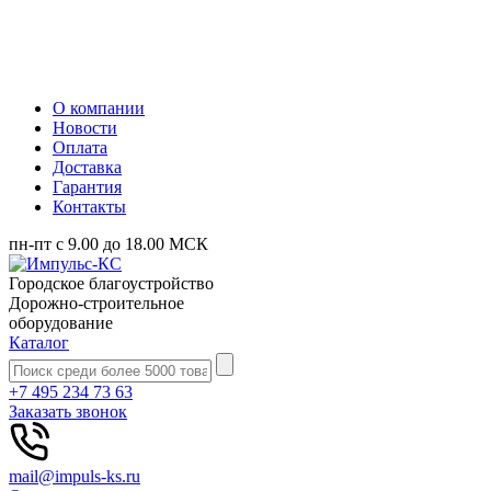
О компании
Новости
Оплата
Доставка
Гарантия
Контакты
пн-пт с 9.00 до 18.00 МСК
Городское благоустройство
Дорожно-строительное
оборудование
Каталог
+7 495 234 73 63
Заказать звонок
mail@impuls-ks.ru