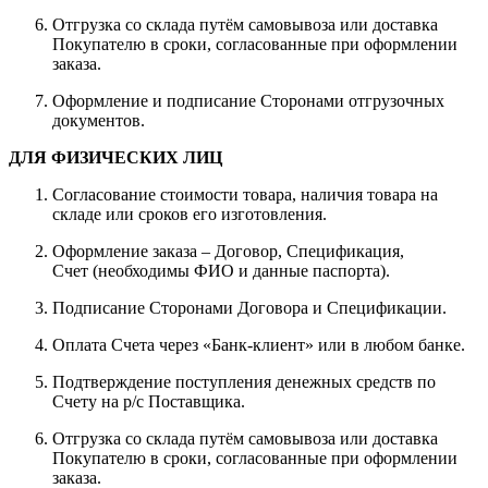
Отгрузка со склада путём самовывоза или доставка
Покупателю в сроки, согласованные при оформлении
заказа.
Оформление и подписание Сторонами отгрузочных
документов.
ДЛЯ ФИЗИЧЕСКИХ ЛИЦ
Согласование стоимости товара, наличия товара на
складе или сроков его изготовления.
Оформление заказа – Договор, Спецификация,
Счет (необходимы ФИО и данные паспорта).
Подписание Сторонами Договора и Спецификации.
Оплата Счета через «Банк-клиент» или в любом банке.
Подтверждение поступления денежных средств по
Счету на р/с Поставщика.
Отгрузка со склада путём самовывоза или доставка
Покупателю в сроки, согласованные при оформлении
заказа.