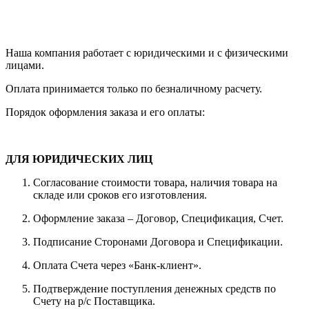
Наша компания работает с юридическими и с физическими
лицами.
Оплата принимается только по безналичному расчету.
Порядок оформления заказа и его оплаты:
ДЛЯ ЮРИДИЧЕСКИХ ЛИЦ
Согласование стоимости товара, наличия товара на
складе или сроков его изготовления.
Оформление заказа – Договор, Спецификация, Счет.
Подписание Сторонами Договора и Спецификации.
Оплата Счета через «Банк-клиент».
Подтверждение поступления денежных средств по
Счету на р/с Поставщика.