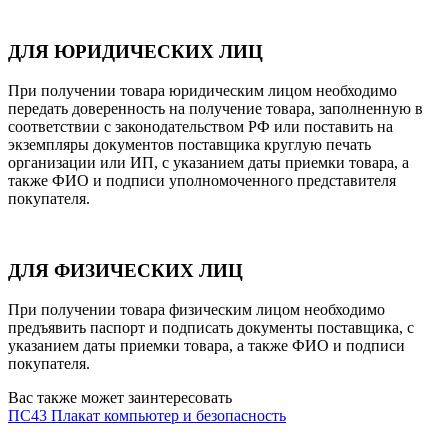
ДЛЯ ЮРИДИЧЕСКИХ ЛИЦ
При получении товара юридическим лицом необходимо
передать доверенность на получение товара, заполненную в
соответствии с законодательством РФ или поставить на
экземпляры документов поставщика круглую печать
организации или ИП, с указанием даты приемки товара, а
также ФИО и подписи уполномоченного представителя
покупателя.
ДЛЯ ФИЗИЧЕСКИХ ЛИЦ
При получении товара физическим лицом необходимо
предъявить паспорт и подписать документы поставщика, с
указанием даты приемки товара, а также ФИО и подписи
покупателя.
Вас также может заинтересовать
ПС43 Плакат компьютер и безопасность