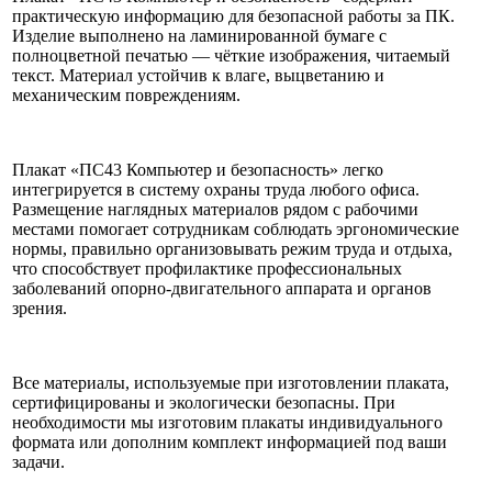
практическую информацию для безопасной работы за ПК.
Изделие выполнено на ламинированной бумаге с
полноцветной печатью — чёткие изображения, читаемый
текст. Материал устойчив к влаге, выцветанию и
механическим повреждениям.
Плакат «ПС43 Компьютер и безопасность» легко
интегрируется в систему охраны труда любого офиса.
Размещение наглядных материалов рядом с рабочими
местами помогает сотрудникам соблюдать эргономические
нормы, правильно организовывать режим труда и отдыха,
что способствует профилактике профессиональных
заболеваний опорно-двигательного аппарата и органов
зрения.
Все материалы, используемые при изготовлении плаката,
сертифицированы и экологически безопасны. При
необходимости мы изготовим плакаты индивидуального
формата или дополним комплект информацией под ваши
задачи.