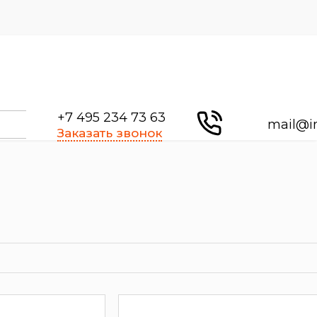
+7 495 234 73 63
mail@i
Заказать звонок