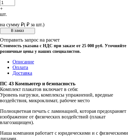
+
шт.
на сумму
₽
(
₽ за шт.)
Отправить запрос на расчет
Стоимость указана с НДС при заказе от 25 000 руб. Уточняйте
розничные цены у наших специалистов.
Описание
Оплата
Доставка
ПС 43 Компьютер и безопасность
Комплект плакатов включает в себя:
Уровень нагрузки, комплексы упражнений, вредные
воздействия, микроклимат, рабочее место
Полноцветная печать с ламинацией, которая предохраняет
изображение от физических воздействий (плакат
влагозащищен).
Наша компания работает с юридическими и с физическими
лицами.