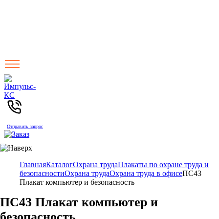
Отправить запрос
Главная
Каталог
Охрана труда
Плакаты по охране труда и
безопасности
Охрана труда
Охрана труда в офисе
ПС43
Плакат компьютер и безопасность
ПС43 Плакат компьютер и
безопасность