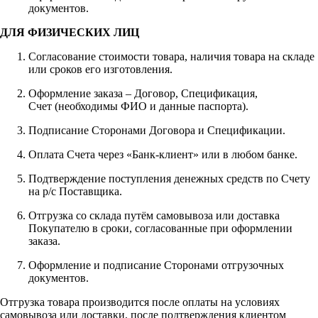
документов.
ДЛЯ ФИЗИЧЕСКИХ ЛИЦ
Согласование стоимости товара, наличия товара на складе
или сроков его изготовления.
Оформление заказа – Договор, Спецификация,
Счет (необходимы ФИО и данные паспорта).
Подписание Сторонами Договора и Спецификации.
Оплата Счета через «Банк-клиент» или в любом банке.
Подтверждение поступления денежных средств по Счету
на р/с Поставщика.
Отгрузка со склада путём самовывоза или доставка
Покупателю в сроки, согласованные при оформлении
заказа.
Оформление и подписание Сторонами отгрузочных
документов.
Отгрузка товара производится после оплаты на условиях
самовывоза или доставки, после подтверждения клиентом