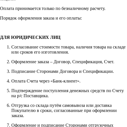
Оплата принимается только по безналичному расчету.
Порядок оформления заказа и его оплаты:
ДЛЯ ЮРИДИЧЕСКИХ ЛИЦ
Согласование стоимости товара, наличия товара на складе
или сроков его изготовления.
Оформление заказа – Договор, Спецификация, Счет.
Подписание Сторонами Договора и Спецификации.
Оплата Счета через «Банк-клиент».
Подтверждение поступления денежных средств по Счету
на р/с Поставщика.
Отгрузка со склада путём самовывоза или доставка
Покупателю в сроки, согласованные при оформлении
заказа.
Оформление и подписание Сторонами отгрузочных