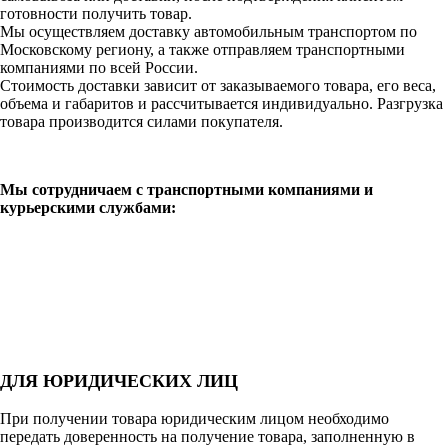
готовности получить товар.
Мы осуществляем доставку автомобильным транспортом по
Московскому региону, а также отправляем транспортными
компаниями по всей России.
Стоимость доставки зависит от заказываемого товара, его веса,
объема и габаритов и рассчитывается индивидуально. Разгрузка
товара производится силами покупателя.
Мы сотрудничаем с транспортными компаниями и
курьерскими службами:
ДЛЯ ЮРИДИЧЕСКИХ ЛИЦ
При получении товара юридическим лицом необходимо
передать доверенность на получение товара, заполненную в