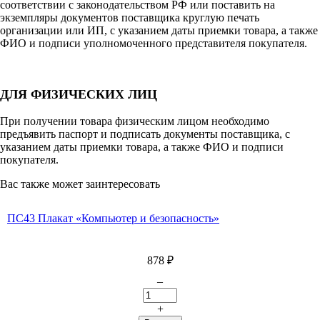
соответствии с законодательством РФ или поставить на
экземпляры документов поставщика круглую печать
организации или ИП, с указанием даты приемки товара, а также
ФИО и подписи уполномоченного представителя покупателя.
ДЛЯ ФИЗИЧЕСКИХ ЛИЦ
При получении товара физическим лицом необходимо
предъявить паспорт и подписать документы поставщика, с
указанием даты приемки товара, а также ФИО и подписи
покупателя.
Вас также может заинтересовать
ПС43 Плакат «Компьютер и безопасность»
878
₽
–
+