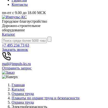
Гарантия
Контакты
пн-пт с 9.00 до 18.00 МСК
Городское благоустройство
Дорожно-строительное
оборудование
Каталог
+7 495 234 73 63
Заказать звонок
mail@impuls-ks.ru
Отправить запрос
Главная
Каталог
Охрана труда
Плакаты по охране труда и безопасности
Охрана труда
Электробезопасность