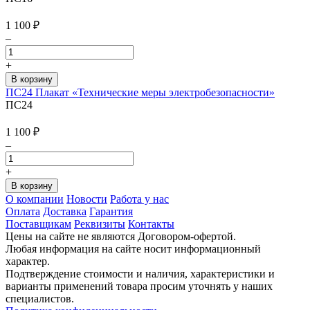
1 100
₽
–
+
ПС24 Плакат «Технические меры электробезопасности»
ПС24
1 100
₽
–
+
О компании
Новости
Работа у нас
Оплата
Доставка
Гарантия
Поставщикам
Реквизиты
Контакты
Цены на сайте не являются Договором-офертой.
Любая информация на сайте носит информационный
характер.
Подтверждение стоимости и наличия, характеристики и
варианты применений товара просим уточнять у наших
специалистов.