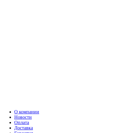
О компании
Новости
Оплата
Доставка