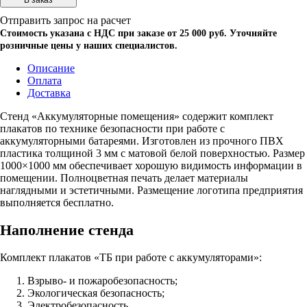
Отправить запрос на расчет
Стоимость указана с НДС при заказе от 25 000 руб. Уточняйте
розничные цены у наших специалистов.
Описание
Оплата
Доставка
Стенд «Аккумуляторные помещения» содержит комплект
плакатов по технике безопасности при работе с
аккумуляторными батареями. Изготовлен из прочного ПВХ
пластика толщиной 3 мм с матовой белой поверхностью. Размер
1000×1000 мм обеспечивает хорошую видимость информации в
помещении. Полноцветная печать делает материалы
наглядными и эстетичными. Размещение логотипа предприятия
выполняется бесплатно.
Наполнение стенда
Комплект плакатов «ТБ при работе с аккумуляторами»:
Взрыво- и пожаробезопасность;
Экологическая безопасность;
Электробезопасность.