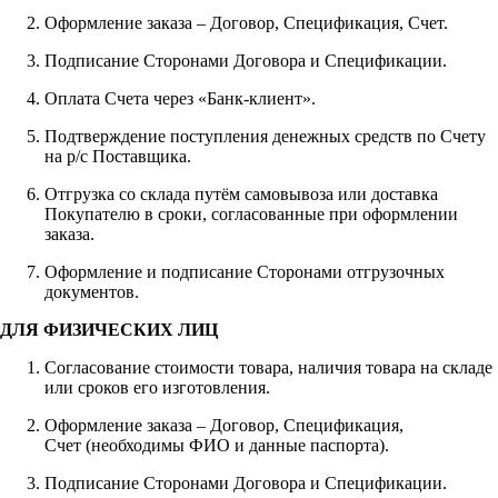
Оформление заказа – Договор, Спецификация, Счет.
Подписание Сторонами Договора и Спецификации.
Оплата Счета через «Банк-клиент».
Подтверждение поступления денежных средств по Счету
на р/с Поставщика.
Отгрузка со склада путём самовывоза или доставка
Покупателю в сроки, согласованные при оформлении
заказа.
Оформление и подписание Сторонами отгрузочных
документов.
ДЛЯ ФИЗИЧЕСКИХ ЛИЦ
Согласование стоимости товара, наличия товара на складе
или сроков его изготовления.
Оформление заказа – Договор, Спецификация,
Счет (необходимы ФИО и данные паспорта).
Подписание Сторонами Договора и Спецификации.