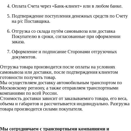
Оплата Счета через «Банк-клиент» или в любом банке.
Подтверждение поступления денежных средств по Счету
на р/с Поставщика.
Отгрузка со склада путём самовывоза или доставка
Покупателю в сроки, согласованные при оформлении
заказа.
Оформление и подписание Сторонами отгрузочных
документов.
Отгрузка товара производится после оплаты на условиях
самовывоза или доставки, после подтверждения клиентом
готовности получить товар.
Мы осуществляем доставку автомобильным транспортом по
Московскому региону, а также отправляем транспортными
компаниями по всей России.
Стоимость доставки зависит от заказываемого товара, его веса,
объема и габаритов и рассчитывается индивидуально. Разгрузка
товара производится силами покупателя.
Мы сотрудничаем с транспортными компаниями и