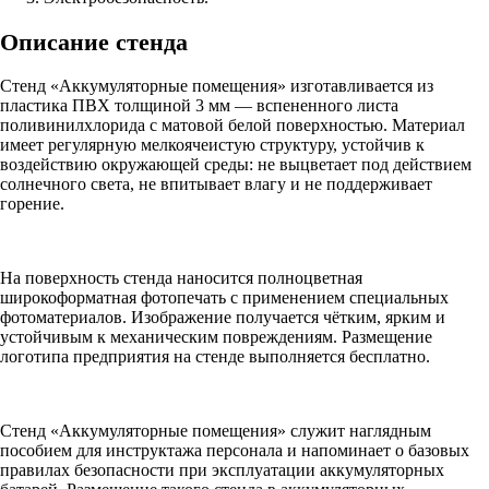
Описание стенда
Стенд «Аккумуляторные помещения» изготавливается из
пластика ПВХ толщиной 3 мм — вспененного листа
поливинилхлорида с матовой белой поверхностью. Материал
имеет регулярную мелкоячеистую структуру, устойчив к
воздействию окружающей среды: не выцветает под действием
солнечного света, не впитывает влагу и не поддерживает
горение.
На поверхность стенда наносится полноцветная
широкоформатная фотопечать с применением специальных
фотоматериалов. Изображение получается чётким, ярким и
устойчивым к механическим повреждениям. Размещение
логотипа предприятия на стенде выполняется бесплатно.
Стенд «Аккумуляторные помещения» служит наглядным
пособием для инструктажа персонала и напоминает о базовых
правилах безопасности при эксплуатации аккумуляторных