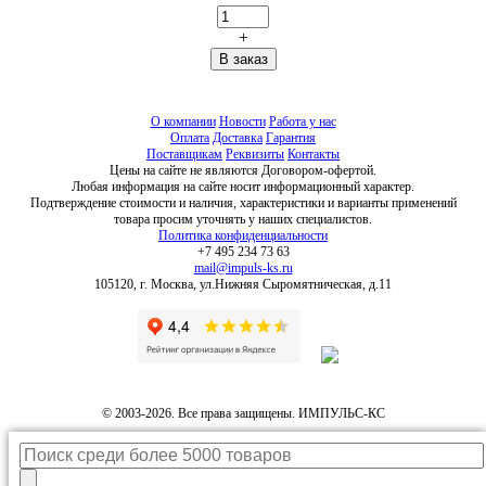
+
О компании
Новости
Работа у нас
Оплата
Доставка
Гарантия
Поставщикам
Реквизиты
Контакты
Цены на сайте не являются Договором-офертой.
Любая информация на сайте носит информационный характер.
Подтверждение стоимости и наличия, характеристики и варианты применений
товара просим уточнять у наших специалистов.
Политика конфиденциальности
+7 495 234 73 63
mail@impuls-ks.ru
105120, г. Москва, ул.Нижняя Сыромятническая, д.11
© 2003-2026. Все права защищены. ИМПУЛЬС-КС
Каталог