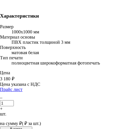
Характеристики
Размер
1000х1000 мм
Материал основы
ПВХ пластик толщиной 3 мм
Поверхность
матовая белая
Тип печати
полноцветная широкоформатная фотопечать
Цена
3 180
₽
Цена указана с НДС
Прайс лист
–
+
шт.
на сумму
₽
(
₽ за шт.)