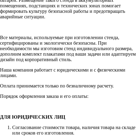
батарей. Размещение такого стенда в аккумуляторных
помещениях, подстанциях и технических зонах помогает
формировать культуру безопасной работы и предотвращать
аварийные ситуации.
Все материалы, используемые при изготовлении стенда,
сертифицированы и экологически безопасны. При
необходимости мы изготовим стенд индивидуального размера,
дополним комплект плакатами под ваши задачи или адаптируем
дизайн под корпоративный стиль.
Наша компания работает с юридическими и с физическими
лицами.
Оплата принимается только по безналичному расчету.
Порядок оформления заказа и его оплаты:
ДЛЯ ЮРИДИЧЕСКИХ ЛИЦ
Согласование стоимости товара, наличия товара на складе
или сроков его изготовления.