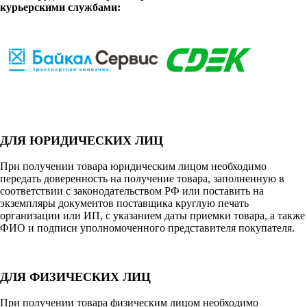
курьерскими службами:
ДЛЯ ЮРИДИЧЕСКИХ ЛИЦ
При получении товара юридическим лицом необходимо
передать доверенность на получение товара, заполненную в
соответствии с законодательством РФ или поставить на
экземпляры документов поставщика круглую печать
организации или ИП, с указанием даты приемки товара, а также
ФИО и подписи уполномоченного представителя покупателя.
ДЛЯ ФИЗИЧЕСКИХ ЛИЦ
При получении товара физическим лицом необходимо