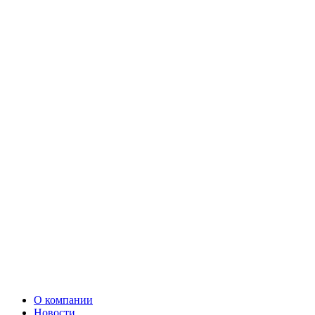
О компании
Новости