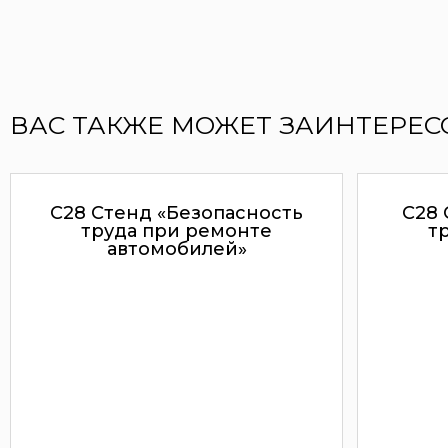
ВАС ТАКЖЕ МОЖЕТ ЗАИНТЕРЕС
С28 Стенд «Безопасность
С28 
труда при ремонте
т
автомобилей»