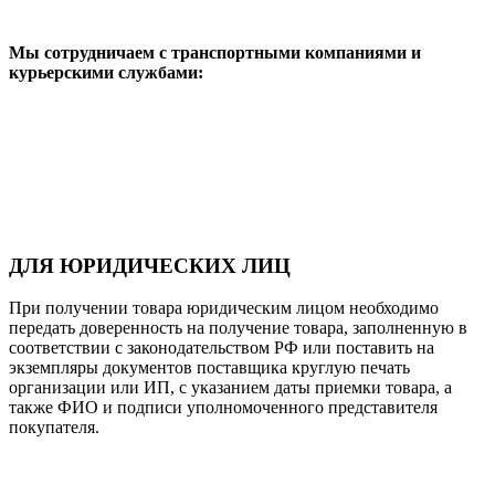
Мы сотрудничаем с транспортными компаниями и
курьерскими службами:
ДЛЯ ЮРИДИЧЕСКИХ ЛИЦ
При получении товара юридическим лицом необходимо
передать доверенность на получение товара, заполненную в
соответствии с законодательством РФ или поставить на
экземпляры документов поставщика круглую печать
организации или ИП, с указанием даты приемки товара, а
также ФИО и подписи уполномоченного представителя
покупателя.