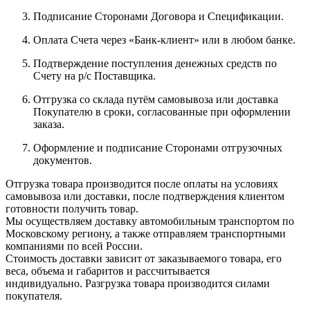
Подписание Сторонами Договора и Спецификации.
Оплата Счета через «Банк-клиент» или в любом банке.
Подтверждение поступления денежных средств по
Счету на р/с Поставщика.
Отгрузка со склада путём самовывоза или доставка
Покупателю в сроки, согласованные при оформлении
заказа.
Оформление и подписание Сторонами отгрузочных
документов.
Отгрузка товара производится после оплаты на условиях
самовывоза или доставки, после подтверждения клиентом
готовности получить товар.
Мы осуществляем доставку автомобильным транспортом по
Московскому региону, а также отправляем транспортными
компаниями по всей России.
Стоимость доставки зависит от заказываемого товара, его
веса, объема и габаритов и рассчитывается
индивидуально. Разгрузка товара производится силами
покупателя.