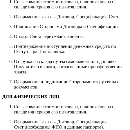
Согласование стоимости товара, наличия товара на
складе или сроков его изготовления.
Оформление заказа – Договор, Спецификация, Счет.
Подписание Сторонами Договора и Спецификации.
Оплата Счета через «Банк-клиент».
Подтверждение поступления денежных средств по
Счету на р/с Поставщика.
Отгрузка со склада путём самовывоза или доставка
Покупателю в сроки, согласованные при оформлении
заказа.
Оформление и подписание Сторонами отгрузочных
документов.
ДЛЯ ФИЗИЧЕСКИХ ЛИЦ
Согласование стоимости товара, наличия товара на
складе или сроков его изготовления.
Оформление заказа – Договор, Спецификация,
Счет (необходимы ФИО и данные паспорта).