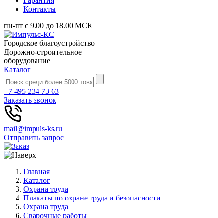
Гарантия
Контакты
пн-пт с 9.00 до 18.00 МСК
Городское благоустройство
Дорожно-строительное
оборудование
Каталог
+7 495 234 73 63
Заказать звонок
mail@impuls-ks.ru
Отправить запрос
Главная
Каталог
Охрана труда
Плакаты по охране труда и безопасности
Охрана труда
Сварочные работы