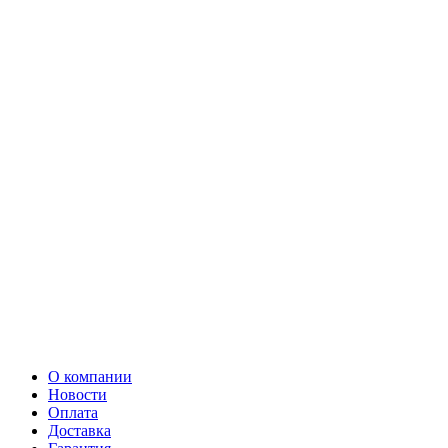
О компании
Новости
Оплата
Доставка