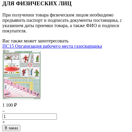
ДЛЯ ФИЗИЧЕСКИХ ЛИЦ
При получении товара физическим лицом необходимо
предъявить паспорт и подписать документы поставщика, с
указанием даты приемки товара, а также ФИО и подписи
покупателя.
Вас также может заинтересовать
ПС15 Организация рабочего места газосварщика
1 100
₽
–
+