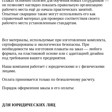
Плакат особенно полезен для обучения новых сотрудников —
он позволяет наглядно показать правильную организацию
рабочего места ещё до начала практических занятий.
Опытные сварщики также могут использовать его как
справочный материал для проверки соответствия своего
рабочего места установленным стандартам.
Все материалы, используемые при изготовлении комплекта,
сертифицированы и экологически безопасны. При
необходимости мы изготовим плакаты на заказ — любого
формата, на пластиковой основе или с адаптацией дизайна
под требования вашего предприятия.
Наша компания работает с юридическими и с физическими
лицами.
Оплата принимается только по безналичному расчету.
Порядок оформления заказа и его оплаты:
ДЛЯ ЮРИДИЧЕСКИХ ЛИЦ