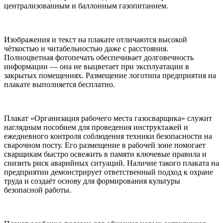
централизованным и баллонным газопитанием.
Изображения и текст на плакате отличаются высокой
чёткостью и читабельностью даже с расстояния.
Полноцветная фотопечать обеспечивает долговечность
информации — она не выцветает при эксплуатации в
закрытых помещениях. Размещение логотипа предприятия на
плакате выполняется бесплатно.
Плакат «Организация рабочего места газосварщика» служит
наглядным пособием для проведения инструктажей и
ежедневного контроля соблюдения техники безопасности на
сварочном посту. Его размещение в рабочей зоне помогает
сварщикам быстро освежить в памяти ключевые правила и
снизить риск аварийных ситуаций. Наличие такого плаката на
предприятии демонстрирует ответственный подход к охране
труда и создаёт основу для формирования культуры
безопасной работы.