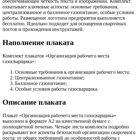
обеспечивающей чёткость текста и изображений. Комплект
охватывает ключевые аспекты: основные требования,
централизованное и баллонное газопитание, особые условия
работы. Размещение логотипа предприятия выполняется
бесплатно. Идеально подходит для оснащения сварочных
постов и прохождения инструктажей.
Наполнение плаката
Комплект плакатов «Организация рабочего места
газосварщика»:
Основные требования к организации рабочего места;
Централизованное газопитание;
Баллонное газопитание;
Особые условия работы газосварщика.
Описание плаката
Плакат «Организация рабочего места газосварщика»
выполнен в формате А2 на качественной бумаге с
полноцветной печатью. Четыре листа комплекта подробно
раскрывают все аспекты безопасной организации сварочного
поста: от общих требований до особенностей работы с