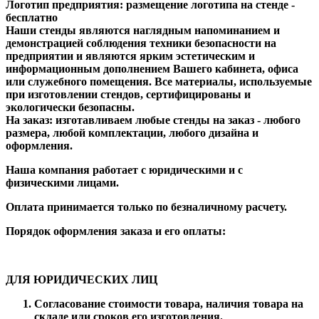
Логотип предприятия:
размещение логотипа на стенде -
бесплатно
Наши стенды
являются наглядным напоминанием и
демонстрацией соблюдения техники безопасности на
предприятии и являются ярким эстетическим и
информационным дополнением Вашего кабинета, офиса
или служебного помещения. Все материалы, используемые
при изготовлении стендов, сертифицированы и
экологически безопасны.
На заказ:
изготавливаем любые стенды на заказ - любого
размера, любой комплектации, любого дизайна и
оформления.
Наша компания работает с юридическими и с
физическими лицами.
Оплата принимается только по безналичному расчету.
Порядок оформления заказа и его оплаты:
ДЛЯ ЮРИДИЧЕСКИХ ЛИЦ
Согласование стоимости товара, наличия товара на
складе или сроков его изготовления.