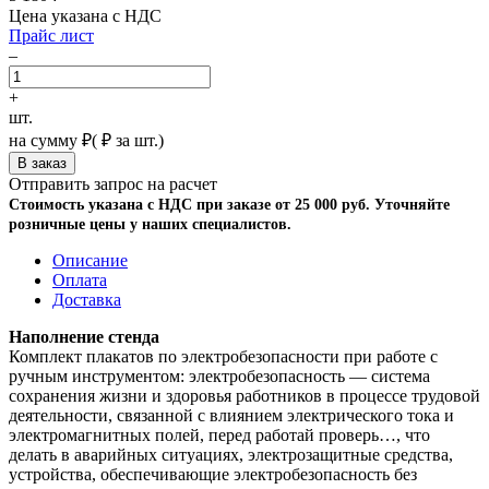
Цена указана с НДС
Прайс лист
–
+
шт.
на сумму
₽
(
₽ за шт.)
Отправить запрос на расчет
Стоимость указана с НДС при заказе от 25 000 руб. Уточняйте
розничные цены у наших специалистов.
Описание
Оплата
Доставка
Наполнение стенда
Комплект плакатов по электробезопасности при работе с
ручным инструментом: электробезопасность — система
сохранения жизни и здоровья работников в процессе трудовой
деятельности, связанной с влиянием электрического тока и
электромагнитных полей, перед работай проверь…, что
делать в аварийных ситуациях, электрозащитные средства,
устройства, обеспечивающие электробезопасность без