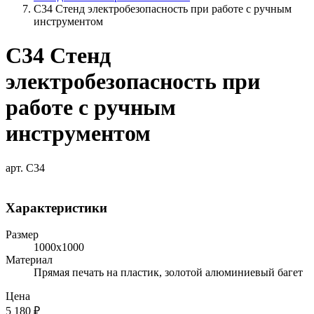
С34 Стенд электробезопасность при работе с ручным
инструментом
С34 Стенд
электробезопасность при
работе с ручным
инструментом
арт. С34
Характеристики
Размер
1000х1000
Материал
Прямая печать на пластик, золотой алюминиевый багет
Цена
5 180
₽