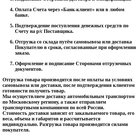
Оплата Счета через «Банк-клиент» или в любом
банке.
Подтверждение поступления денежных средств по
Счету на р/с Поставщика.
Отгрузка со склада путём самовывоза или доставка
Покупателю в сроки, согласованные при оформлении
заказа.
Оформление и подписание Сторонами отгрузочных
документов.
Отгрузка товара производится после оплаты на условиях
самовывоза или доставки, после подтверждения клиентом
готовности получить товар.
Мы осуществляем доставку автомобильным транспортом
по Московскому региону, а также отправляем
транспортными компаниями по всей России.
Стоимость доставки зависит от заказываемого товара, его
веса, объема и габаритов и рассчитывается
индивидуально. Разгрузка товара производится силами
покупателя.