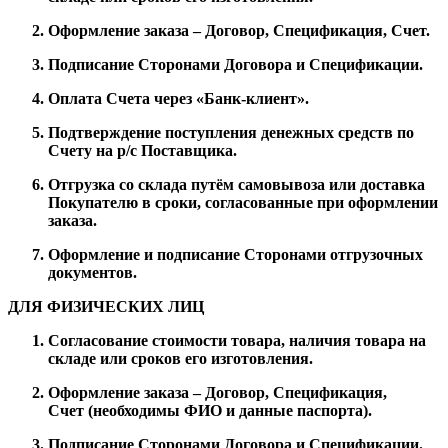
Оформление заказа – Договор, Спецификация, Счет.
Подписание Сторонами Договора и Спецификации.
Оплата Счета через «Банк-клиент».
Подтверждение поступления денежных средств по
Счету на р/с Поставщика.
Отгрузка со склада путём самовывоза или доставка
Покупателю в сроки, согласованные при оформлении
заказа.
Оформление и подписание Сторонами отгрузочных
документов.
ДЛЯ ФИЗИЧЕСКИХ ЛИЦ
Согласование стоимости товара, наличия товара на
складе или сроков его изготовления.
Оформление заказа – Договор, Спецификация,
Счет (необходимы ФИО и данные паспорта).
Подписание Сторонами Договора и Спецификации.