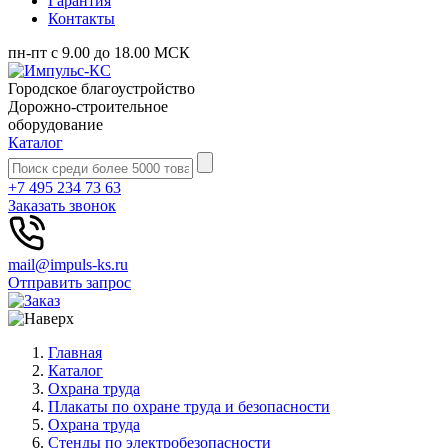
Гарантия
Контакты
пн-пт с 9.00 до 18.00 МСК
Городское благоустройство
Дорожно-строительное
оборудование
Каталог
+7 495 234 73 63
Заказать звонок
mail@impuls-ks.ru
Отправить запрос
Главная
Каталог
Охрана труда
Плакаты по охране труда и безопасности
Охрана труда
Стенды по электробезопасности