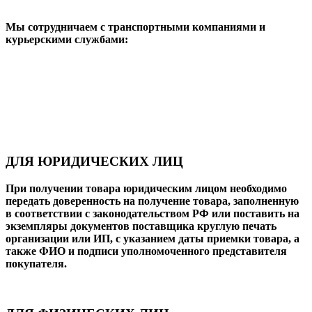
Мы сотрудничаем с транспортными компаниями и
курьерскими службами:
ДЛЯ ЮРИДИЧЕСКИХ ЛИЦ
При получении товара юридическим лицом необходимо
передать доверенность на получение товара, заполненную
в соответствии с законодательством РФ или поставить на
экземпляры документов поставщика круглую печать
организации или ИП, с указанием даты приемки товара, а
также ФИО и подписи уполномоченного представителя
покупателя.