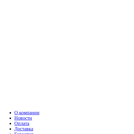
О компании
Новости
Оплата
Доставка