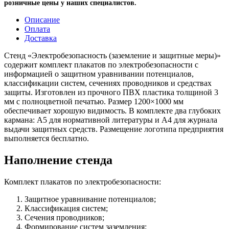
розничные цены у наших специалистов.
Описание
Оплата
Доставка
Стенд «Электробезопасность (заземление и защитные меры)»
содержит комплект плакатов по электробезопасности с
информацией о защитном уравнивании потенциалов,
классификации систем, сечениях проводников и средствах
защиты. Изготовлен из прочного ПВХ пластика толщиной 3
мм с полноцветной печатью. Размер 1200×1000 мм
обеспечивает хорошую видимость. В комплекте два глубоких
кармана: А5 для нормативной литературы и А4 для журнала
выдачи защитных средств. Размещение логотипа предприятия
выполняется бесплатно.
Наполнение стенда
Комплект плакатов по электробезопасности:
Защитное уравнивание потенциалов;
Классификация систем;
Сечения проводников;
Формирование систем заземления;