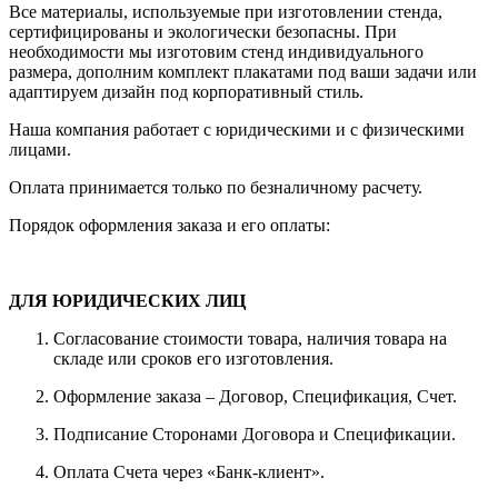
Все материалы, используемые при изготовлении стенда,
сертифицированы и экологически безопасны. При
необходимости мы изготовим стенд индивидуального
размера, дополним комплект плакатами под ваши задачи или
адаптируем дизайн под корпоративный стиль.
Наша компания работает с юридическими и с физическими
лицами.
Оплата принимается только по безналичному расчету.
Порядок оформления заказа и его оплаты:
ДЛЯ ЮРИДИЧЕСКИХ ЛИЦ
Согласование стоимости товара, наличия товара на
складе или сроков его изготовления.
Оформление заказа – Договор, Спецификация, Счет.
Подписание Сторонами Договора и Спецификации.
Оплата Счета через «Банк-клиент».