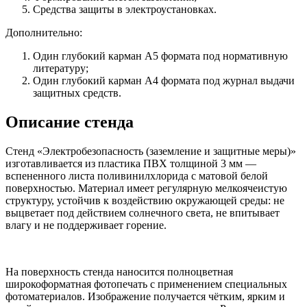
Средства защиты в электроустановках.
Дополнительно:
Один глубокий карман А5 формата под нормативную
литературу;
Один глубокий карман А4 формата под журнал выдачи
защитных средств.
Описание стенда
Стенд «Электробезопасность (заземление и защитные меры)»
изготавливается из пластика ПВХ толщиной 3 мм —
вспененного листа поливинилхлорида с матовой белой
поверхностью. Материал имеет регулярную мелкоячеистую
структуру, устойчив к воздействию окружающей среды: не
выцветает под действием солнечного света, не впитывает
влагу и не поддерживает горение.
На поверхность стенда наносится полноцветная
широкоформатная фотопечать с применением специальных
фотоматериалов. Изображение получается чётким, ярким и