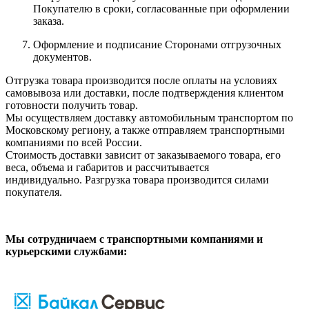
Покупателю в сроки, согласованные при оформлении
заказа.
Оформление и подписание Сторонами отгрузочных
документов.
Отгрузка товара производится после оплаты на условиях
самовывоза или доставки, после подтверждения клиентом
готовности получить товар.
Мы осуществляем доставку автомобильным транспортом по
Московскому региону, а также отправляем транспортными
компаниями по всей России.
Стоимость доставки зависит от заказываемого товара, его
веса, объема и габаритов и рассчитывается
индивидуально. Разгрузка товара производится силами
покупателя.
Мы сотрудничаем с транспортными компаниями и
курьерскими службами: