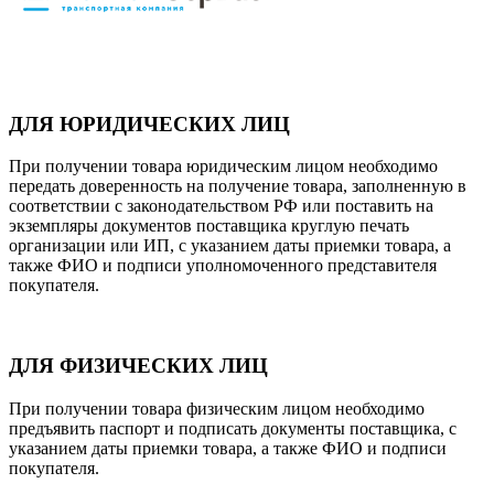
ДЛЯ ЮРИДИЧЕСКИХ ЛИЦ
При получении товара юридическим лицом необходимо
передать доверенность на получение товара, заполненную в
соответствии с законодательством РФ или поставить на
экземпляры документов поставщика круглую печать
организации или ИП, с указанием даты приемки товара, а
также ФИО и подписи уполномоченного представителя
покупателя.
ДЛЯ ФИЗИЧЕСКИХ ЛИЦ
При получении товара физическим лицом необходимо
предъявить паспорт и подписать документы поставщика, с
указанием даты приемки товара, а также ФИО и подписи
покупателя.