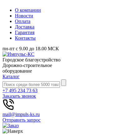
О компании
Новости
Оплата
Доставка
Гарантия
Контакты
пн-пт с 9.00 до 18.00 МСК
Городское благоустройство
Дорожно-строительное
оборудование
Каталог
+7 495 234 73 63
Заказать звонок
mail@impuls-ks.ru
Отправить запрос