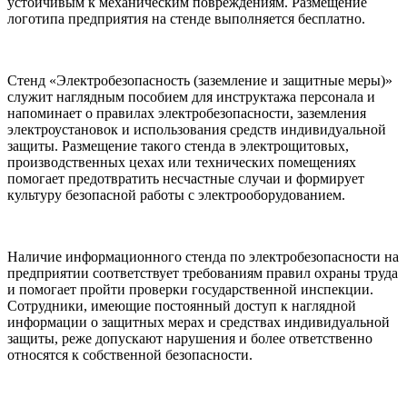
устойчивым к механическим повреждениям. Размещение
логотипа предприятия на стенде выполняется бесплатно.
Стенд «Электробезопасность (заземление и защитные меры)»
служит наглядным пособием для инструктажа персонала и
напоминает о правилах электробезопасности, заземления
электроустановок и использования средств индивидуальной
защиты. Размещение такого стенда в электрощитовых,
производственных цехах или технических помещениях
помогает предотвратить несчастные случаи и формирует
культуру безопасной работы с электрооборудованием.
Наличие информационного стенда по электробезопасности на
предприятии соответствует требованиям правил охраны труда
и помогает пройти проверки государственной инспекции.
Сотрудники, имеющие постоянный доступ к наглядной
информации о защитных мерах и средствах индивидуальной
защиты, реже допускают нарушения и более ответственно
относятся к собственной безопасности.