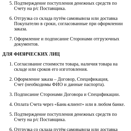
Подтверждение поступления денежных средств по
Счету на р/с Поставщика.
Отгрузка со склада путём самовывоза или доставка
Покупателю в сроки, согласованные при оформлении
заказа.
Оформление и подписание Сторонами отгрузочных
документов.
ДЛЯ ФИЗИЧЕСКИХ ЛИЦ
Согласование стоимости товара, наличия товара на
складе или сроков его изготовления.
Оформление заказа – Договор, Спецификация,
Счет (необходимы ФИО и данные паспорта).
Подписание Сторонами Договора и Спецификации.
Оплата Счета через «Банк-клиент» или в любом банке.
Подтверждение поступления денежных средств по
Счету на р/с Поставщика.
Отгрузка со склада путём самовывоза или доставка