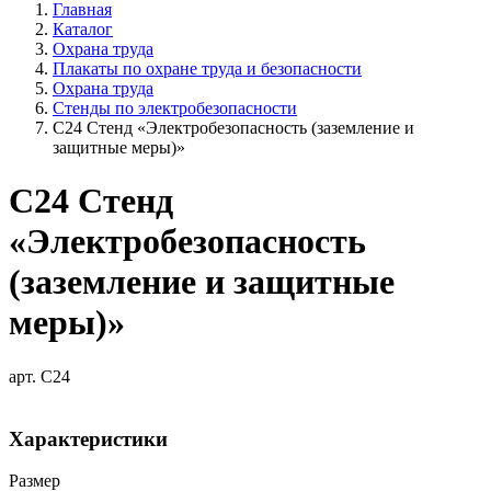
Главная
Каталог
Охрана труда
Плакаты по охране труда и безопасности
Охрана труда
Стенды по электробезопасности
С24 Стенд «Электробезопасность (заземление и
защитные меры)»
С24 Стенд
«Электробезопасность
(заземление и защитные
меры)»
арт. С24
Характеристики
Размер