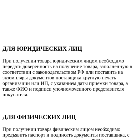
ДЛЯ ЮРИДИЧЕСКИХ ЛИЦ
При получении товара юридическим лицом необходимо
передать доверенность на получение товара, заполненную в
соответствии с законодательством РФ или поставить на
экземпляры документов поставщика круглую печать
организации или ИП, с указанием даты приемки товара, а
также ФИО и подписи уполномоченного представителя
покупателя.
ДЛЯ ФИЗИЧЕСКИХ ЛИЦ
При получении товара физическим лицом необходимо
предъявить паспорт и подписать документы поставщика, с