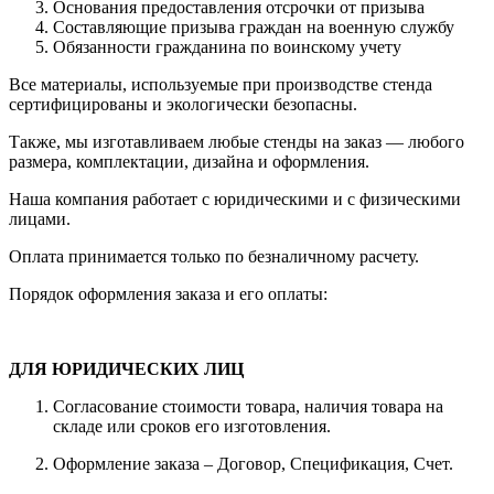
Основания предоставления отсрочки от призыва
Составляющие призыва граждан на военную службу
Обязанности гражданина по воинскому учету
Все материалы, используемые при производстве стенда
сертифицированы и экологически безопасны.
Также, мы изготавливаем любые стенды на заказ — любого
размера, комплектации, дизайна и оформления.
Наша компания работает с юридическими и с физическими
лицами.
Оплата принимается только по безналичному расчету.
Порядок оформления заказа и его оплаты:
ДЛЯ ЮРИДИЧЕСКИХ ЛИЦ
Согласование стоимости товара, наличия товара на
складе или сроков его изготовления.
Оформление заказа – Договор, Спецификация, Счет.