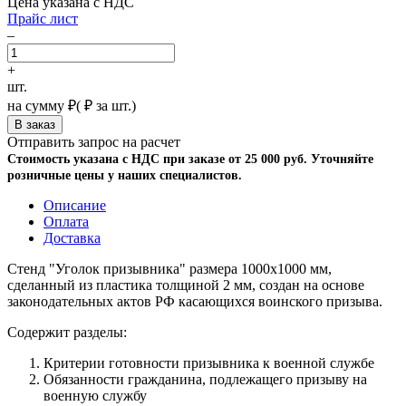
Цена указана с НДС
Прайс лист
–
+
шт.
на сумму
₽
(
₽ за шт.)
Отправить запрос на расчет
Стоимость указана с НДС при заказе от 25 000 руб. Уточняйте
розничные цены у наших специалистов.
Описание
Оплата
Доставка
Стенд "Уголок призывника" размера 1000х1000 мм,
сделанный из пластика толщиной 2 мм, создан на основе
законодательных актов РФ касающихся воинского призыва.
Содержит разделы:
Критерии готовности призывника к военной службе
Обязанности гражданина, подлежащего призыву на
военную службу