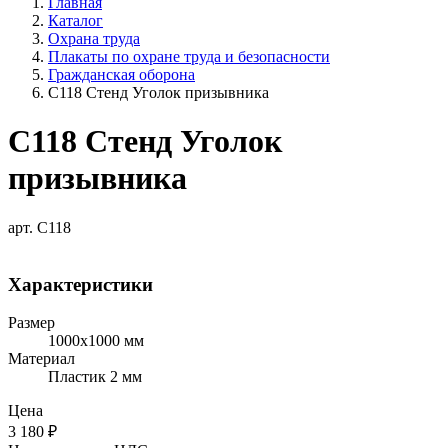
Главная
Каталог
Охрана труда
Плакаты по охране труда и безопасности
Гражданская оборона
C118 Стенд Уголок призывника
C118 Стенд Уголок
призывника
арт. C118
Характеристики
Размер
1000х1000 мм
Материал
Пластик 2 мм
Цена
3 180
₽