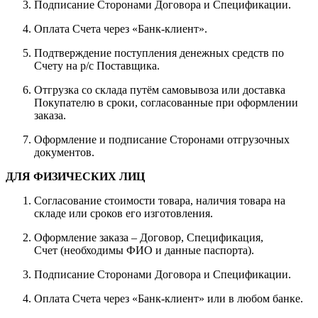
Подписание Сторонами Договора и Спецификации.
Оплата Счета через «Банк-клиент».
Подтверждение поступления денежных средств по
Счету на р/с Поставщика.
Отгрузка со склада путём самовывоза или доставка
Покупателю в сроки, согласованные при оформлении
заказа.
Оформление и подписание Сторонами отгрузочных
документов.
ДЛЯ ФИЗИЧЕСКИХ ЛИЦ
Согласование стоимости товара, наличия товара на
складе или сроков его изготовления.
Оформление заказа – Договор, Спецификация,
Счет (необходимы ФИО и данные паспорта).
Подписание Сторонами Договора и Спецификации.
Оплата Счета через «Банк-клиент» или в любом банке.