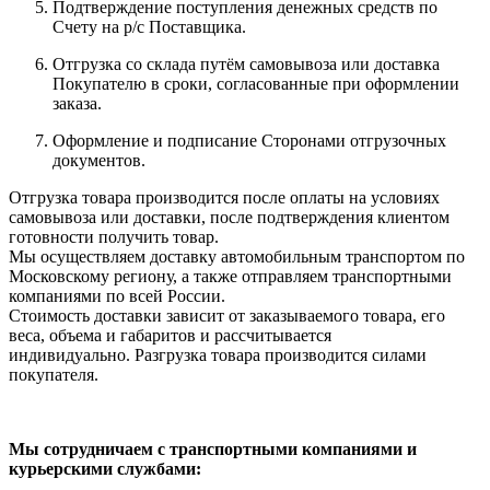
Подтверждение поступления денежных средств по
Счету на р/с Поставщика.
Отгрузка со склада путём самовывоза или доставка
Покупателю в сроки, согласованные при оформлении
заказа.
Оформление и подписание Сторонами отгрузочных
документов.
Отгрузка товара производится после оплаты на условиях
самовывоза или доставки, после подтверждения клиентом
готовности получить товар.
Мы осуществляем доставку автомобильным транспортом по
Московскому региону, а также отправляем транспортными
компаниями по всей России.
Стоимость доставки зависит от заказываемого товара, его
веса, объема и габаритов и рассчитывается
индивидуально. Разгрузка товара производится силами
покупателя.
Мы сотрудничаем с транспортными компаниями и
курьерскими службами: