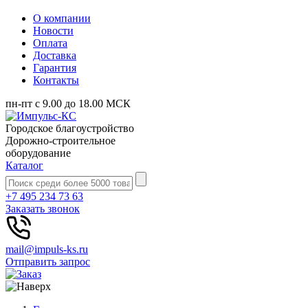
О компании
Новости
Оплата
Доставка
Гарантия
Контакты
пн-пт с 9.00 до 18.00 МСК
Городское благоустройство
Дорожно-строительное
оборудование
Каталог
+7 495 234 73 63
Заказать звонок
mail@impuls-ks.ru
Отправить запрос