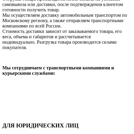
самовывоза или доставки, после подтверждения клиентом
готовности получить товар.
Мы осуществляем доставку автомобильным транспортом по
Московскому региону, а также отправляем транспортными
компаниями по всей России.
Стоимость доставки зависит от заказываемого товара, его
веса, объема и габаритов и рассчитывается
индивидуально. Разгрузка товара производится силами
покупателя.
Мы сотрудничаем с транспортными компаниями и
курьерскими службами:
ДЛЯ ЮРИДИЧЕСКИХ ЛИЦ