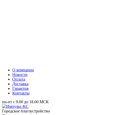
О компании
Новости
Оплата
Доставка
Гарантия
Контакты
пн-пт с 9.00 до 18.00 МСК
Городское благоустройство