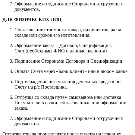
Оформление и подписание Сторонами отгрузочных
документов.
ДЛЯ ФИЗИЧЕСКИХ ЛИЦ
Согласование стоимости товара, наличия товара на
складе или сроков его изготовления.
Оформление заказа – Договор, Спецификация,
Счет (необходимы ФИО и данные паспорта).
Подписание Сторонами Договора и Спецификации.
Оплата Счета через «Банк-клиент» или в любом банке.
Подтверждение поступления денежных средств по
Счету на р/с Поставщика.
Отгрузка со склада путём самовывоза или доставка
Покупателю в сроки, согласованные при оформлении
заказа.
Оформление и подписание Сторонами отгрузочных
документов.
Отгрузка товара производится после оплаты на условиях