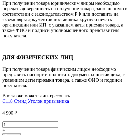
При получении товара юридическим лицом необходимо
передать доверенность на получение товара, заполненную в
соответствии с законодательством РФ или поставить на
экземпляры документов поставщика круглую печать
организации или ИП, с указанием даты приемки товара, а
также ФИО и подписи уполномоченного представителя
покупателя.
ДЛЯ ФИЗИЧЕСКИХ ЛИЦ
При получении товара физическим лицом необходимо
предъявить паспорт и подписать документы поставщика, с
указанием даты приемки товара, а также ФИО и подписи
покупателя.
Вас также может заинтересовать
С118 Стенд Уголок призывника
4 900
₽
–
+