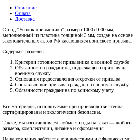
Описание
Оплата
Доставка
Стенд "Уголок призывника" размера 1000х1000 мм,
выполненный из пластика толщиной 3 мм, создан на основе
законодательных актов РФ касающихся воинского призыва.
Содержит разделы:
Критерии готовности призывника к военной службе
Обязанности гражданина, подлежащего призыву на
военную службу
Основания предоставления отсрочки от призыва
Составляющие призыва граждан на военную службу
Обязанности гражданина по воинскому учету
Все материалы, используемые при производстве стенда
сертифицированы и экологически безопасны.
Также, мы изготавливаем любые стенды на заказ — любого
размера, комплектации, дизайна и оформления.
Наша компания работает с юридическими и с физическими