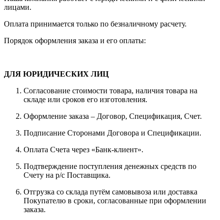
лицами.
Оплата принимается только по безналичному расчету.
Порядок оформления заказа и его оплаты:
ДЛЯ ЮРИДИЧЕСКИХ ЛИЦ
Согласование стоимости товара, наличия товара на
складе или сроков его изготовления.
Оформление заказа – Договор, Спецификация, Счет.
Подписание Сторонами Договора и Спецификации.
Оплата Счета через «Банк-клиент».
Подтверждение поступления денежных средств по
Счету на р/с Поставщика.
Отгрузка со склада путём самовывоза или доставка
Покупателю в сроки, согласованные при оформлении
заказа.