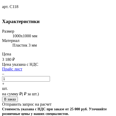
арт. С118
Характеристики
Размер
1000х1000 мм
Материал
Пластик 3 мм
Цена
3 180
₽
Цена указана с НДС
Прайс лист
–
+
шт.
на сумму
₽
(
₽ за шт.)
Отправить запрос на расчет
Стоимость указана с НДС при заказе от 25 000 руб. Уточняйте
розничные цены у наших специалистов.