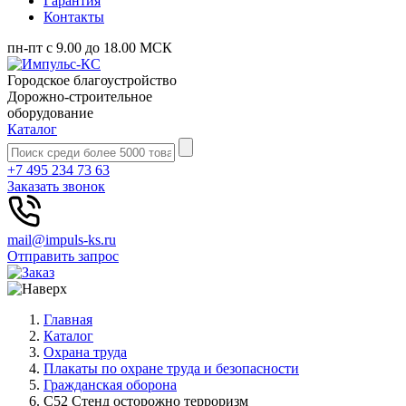
Гарантия
Контакты
пн-пт с 9.00 до 18.00 МСК
Городское благоустройство
Дорожно-строительное
оборудование
Каталог
+7 495 234 73 63
Заказать звонок
mail@impuls-ks.ru
Отправить запрос
Главная
Каталог
Охрана труда
Плакаты по охране труда и безопасности
Гражданская оборона
С52 Стенд осторожно терроризм