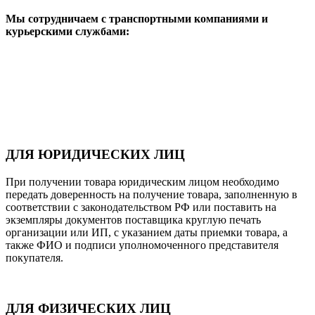
Мы сотрудничаем с транспортными компаниями и
курьерскими службами:
ДЛЯ ЮРИДИЧЕСКИХ ЛИЦ
При получении товара юридическим лицом необходимо
передать доверенность на получение товара, заполненную в
соответствии с законодательством РФ или поставить на
экземпляры документов поставщика круглую печать
организации или ИП, с указанием даты приемки товара, а
также ФИО и подписи уполномоченного представителя
покупателя.
ДЛЯ ФИЗИЧЕСКИХ ЛИЦ