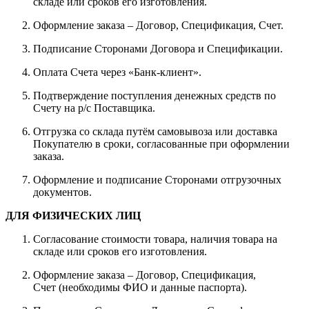
складе или сроков его изготовления.
Оформление заказа – Договор, Спецификация, Счет.
Подписание Сторонами Договора и Спецификации.
Оплата Счета через «Банк-клиент».
Подтверждение поступления денежных средств по
Счету на р/с Поставщика.
Отгрузка со склада путём самовывоза или доставка
Покупателю в сроки, согласованные при оформлении
заказа.
Оформление и подписание Сторонами отгрузочных
документов.
ДЛЯ ФИЗИЧЕСКИХ ЛИЦ
Согласование стоимости товара, наличия товара на
складе или сроков его изготовления.
Оформление заказа – Договор, Спецификация,
Счет (необходимы ФИО и данные паспорта).