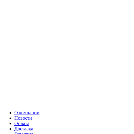
О компании
Новости
Оплата
Доставка