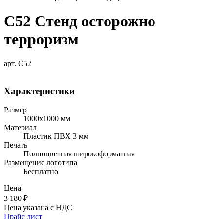
С52 Стенд осторожно
терроризм
арт. С52
Характеристики
Размер
1000х1000 мм
Материал
Пластик ПВХ 3 мм
Печать
Полноцветная широкоформатная
Размещение логотипа
Бесплатно
Цена
3 180
₽
Цена указана с НДС
Прайс лист