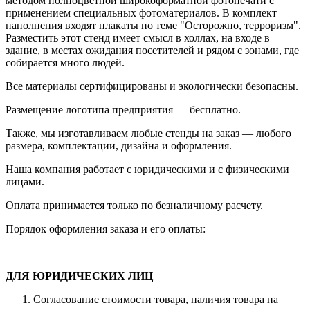
методом полноцветной широкоформатной фотопечати с
применением специальных фотоматериалов. В комплект
наполнения входят плакаты по теме "Осторожно, терроризм".
Разместить этот стенд имеет смысл в холлах, на входе в
здание, в местах ожидания посетителей и рядом с зонами, где
собирается много людей.
Все материалы сертифицированы и экологически безопасны.
Размещение логотипа предприятия — бесплатно.
Также, мы изготавливаем любые стенды на заказ — любого
размера, комплектации, дизайна и оформления.
Наша компания работает с юридическими и с физическими
лицами.
Оплата принимается только по безналичному расчету.
Порядок оформления заказа и его оплаты:
ДЛЯ ЮРИДИЧЕСКИХ ЛИЦ
Согласование стоимости товара, наличия товара на