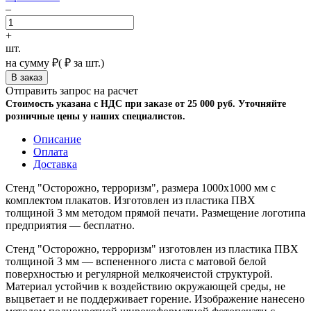
–
+
шт.
на сумму
₽
(
₽ за шт.)
Отправить запрос на расчет
Стоимость указана с НДС при заказе от 25 000 руб. Уточняйте
розничные цены у наших специалистов.
Описание
Оплата
Доставка
Стенд "Осторожно, терроризм", размера 1000х1000 мм с
комплектом плакатов. Изготовлен из пластика ПВХ
толщиной 3 мм методом прямой печати. Размещение логотипа
предприятия — бесплатно.
Стенд "Осторожно, терроризм" изготовлен из пластика ПВХ
толщиной 3 мм — вспененного листа с матовой белой
поверхностью и регулярной мелкоячеистой структурой.
Материал устойчив к воздействию окружающей среды, не
выцветает и не поддерживает горение. Изображение нанесено