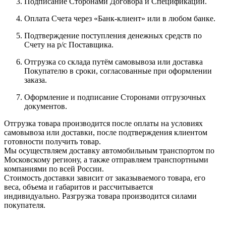
Подписание Сторонами Договора и Спецификации.
Оплата Счета через «Банк-клиент» или в любом банке.
Подтверждение поступления денежных средств по
Счету на р/с Поставщика.
Отгрузка со склада путём самовывоза или доставка
Покупателю в сроки, согласованные при оформлении
заказа.
Оформление и подписание Сторонами отгрузочных
документов.
Отгрузка товара производится после оплаты на условиях
самовывоза или доставки, после подтверждения клиентом
готовности получить товар.
Мы осуществляем доставку автомобильным транспортом по
Московскому региону, а также отправляем транспортными
компаниями по всей России.
Стоимость доставки зависит от заказываемого товара, его
веса, объема и габаритов и рассчитывается
индивидуально. Разгрузка товара производится силами
покупателя.