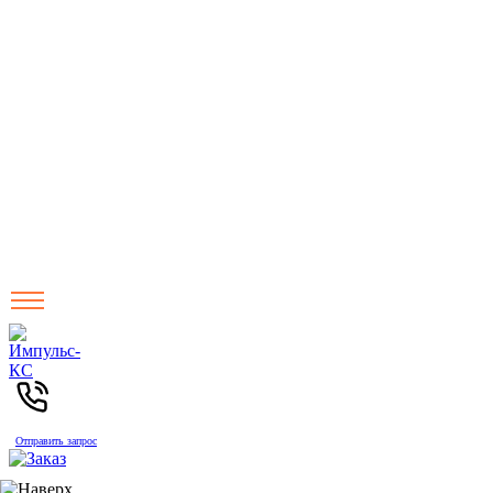
Отправить запрос