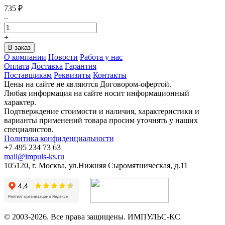
735
₽
–
+
О компании
Новости
Работа у нас
Оплата
Доставка
Гарантия
Поставщикам
Реквизиты
Контакты
Цены на сайте не являются Договором-офертой.
Любая информация на сайте носит информационный
характер.
Подтверждение стоимости и наличия, характеристики и
варианты применений товара просим уточнять у наших
специалистов.
Политика конфиденциальности
+7 495 234 73 63
mail@impuls-ks.ru
105120, г. Москва, ул.Нижняя Сыромятническая, д.11
© 2003-2026. Все права защищены. ИМПУЛЬС-КС