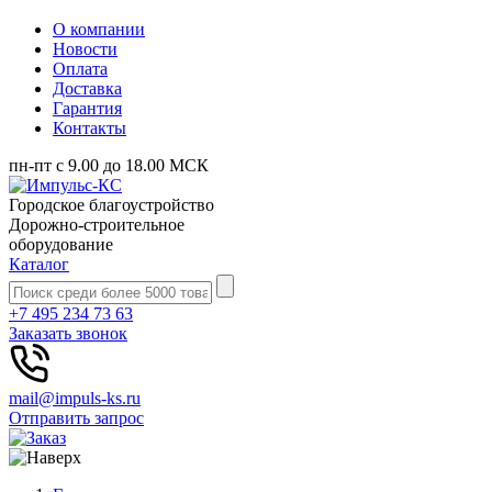
О компании
Новости
Оплата
Доставка
Гарантия
Контакты
пн-пт с 9.00 до 18.00 МСК
Городское благоустройство
Дорожно-строительное
оборудование
Каталог
+7 495 234 73 63
Заказать звонок
mail@impuls-ks.ru
Отправить запрос