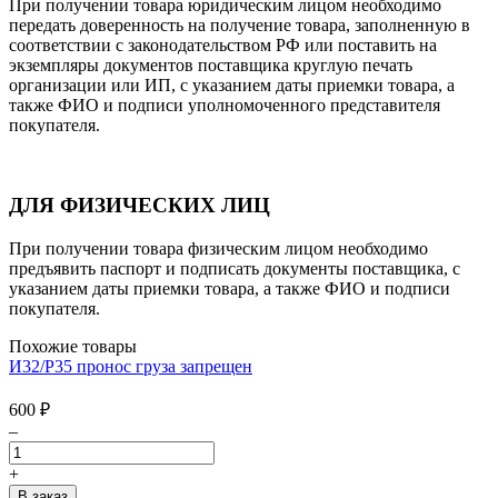
При получении товара юридическим лицом необходимо
передать доверенность на получение товара, заполненную в
соответствии с законодательством РФ или поставить на
экземпляры документов поставщика круглую печать
организации или ИП, с указанием даты приемки товара, а
также ФИО и подписи уполномоченного представителя
покупателя.
ДЛЯ ФИЗИЧЕСКИХ ЛИЦ
При получении товара физическим лицом необходимо
предъявить паспорт и подписать документы поставщика, с
указанием даты приемки товара, а также ФИО и подписи
покупателя.
Похожие товары
И32/P35 пронос груза запрещен
600
₽
–
+