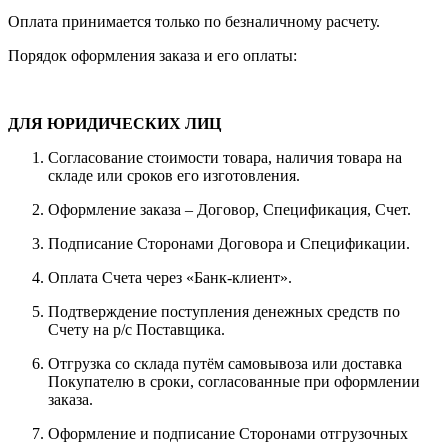
Оплата принимается только по безналичному расчету.
Порядок оформления заказа и его оплаты:
ДЛЯ ЮРИДИЧЕСКИХ ЛИЦ
Согласование стоимости товара, наличия товара на
складе или сроков его изготовления.
Оформление заказа – Договор, Спецификация, Счет.
Подписание Сторонами Договора и Спецификации.
Оплата Счета через «Банк-клиент».
Подтверждение поступления денежных средств по
Счету на р/с Поставщика.
Отгрузка со склада путём самовывоза или доставка
Покупателю в сроки, согласованные при оформлении
заказа.
Оформление и подписание Сторонами отгрузочных