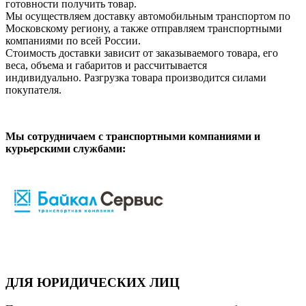
готовности получить товар.
Мы осуществляем доставку автомобильным транспортом по
Московскому региону, а также отправляем транспортными
компаниями по всей России.
Стоимость доставки зависит от заказываемого товара, его
веса, объема и габаритов и рассчитывается
индивидуально. Разгрузка товара производится силами
покупателя.
Мы сотрудничаем с транспортными компаниями и
курьерскими службами:
ДЛЯ ЮРИДИЧЕСКИХ ЛИЦ