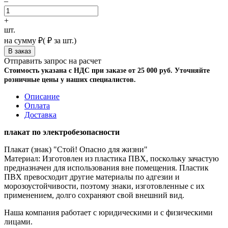
–
+
шт.
на сумму
₽
(
₽ за шт.)
Отправить запрос на расчет
Стоимость указана с НДС при заказе от 25 000 руб. Уточняйте
розничные цены у наших специалистов.
Описание
Оплата
Доставка
плакат по электробезопасности
Плакат (знак) "Стой! Опасно для жизни"
Материал: Изготовлен из пластика ПВХ, поскольку зачастую
предназначен для использования вне помещения. Пластик
ПВХ превосходит другие материалы по адгезии и
морозоустойчивости, поэтому знаки, изготовленные с их
применением, долго сохраняют свой внешний вид.
Наша компания работает с юридическими и с физическими
лицами.