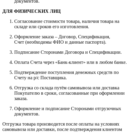
документов.
ДЛЯ ФИЗИЧЕСКИХ ЛИЦ
Согласование стоимости товара, наличия товара на
складе или сроков его изготовления.
Оформление заказа – Договор, Спецификация,
Счет (необходимы ФИО и данные паспорта).
Подписание Сторонами Договора и Спецификации.
Оплата Счета через «Банк-клиент» или в любом банке.
Подтверждение поступления денежных средств по
Счету на р/с Поставщика.
Отгрузка со склада путём самовывоза или доставка
Покупателю в сроки, согласованные при оформлении
заказа.
Оформление и подписание Сторонами отгрузочных
документов.
Отгрузка товара производится после оплаты на условиях
самовывоза или доставки, после подтверждения клиентом