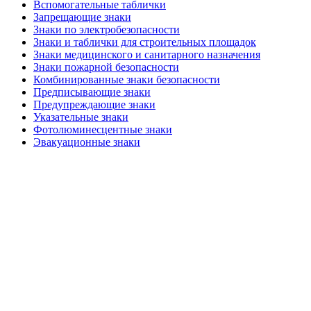
Вспомогательные таблички
Запрещающие знаки
Знаки по электробезопасности
Знаки и таблички для строительных площадок
Знаки медицинского и санитарного назначения
Знаки пожарной безопасности
Комбинированные знаки безопасности
Предписывающие знаки
Предупреждающие знаки
Указательные знаки
Фотолюминесцентные знаки
Эвакуационные знаки