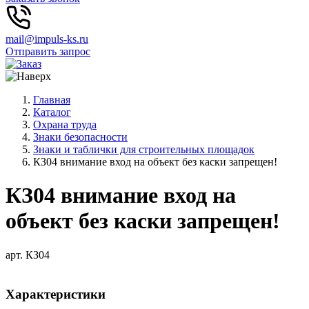
mail@impuls-ks.ru
Отправить запрос
Главная
Каталог
Охрана труда
Знаки безопасности
Знаки и таблички для строительных площадок
КЗ04 внимание вход на объект без каски запрещен!
КЗ04 внимание вход на
объект без каски запрещен!
арт. КЗ04
Характеристики