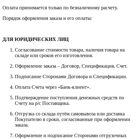
Оплата принимается только по безналичному расчету.
Порядок оформления заказа и его оплаты:
ДЛЯ ЮРИДИЧЕСКИХ ЛИЦ
Согласование стоимости товара, наличия товара на
складе или сроков его изготовления.
Оформление заказа – Договор, Спецификация, Счет.
Подписание Сторонами Договора и Спецификации.
Оплата Счета через «Банк-клиент».
Подтверждение поступления денежных средств по
Счету на р/с Поставщика.
Отгрузка со склада путём самовывоза или доставка
Покупателю в сроки, согласованные при оформлении
заказа.
Оформление и подписание Сторонами отгрузочных