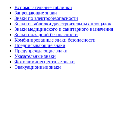
Вспомогательные таблички
Запрещающие знаки
Знаки по электробезопасности
Знаки и таблички для строительных площадок
Знаки медицинского и санитарного назначения
Знаки пожарной безопасности
Комбинированные знаки безопасности
Предписывающие знаки
Предупреждающие знаки
Указательные знаки
Фотолюминесцентные знаки
Эвакуационные знаки