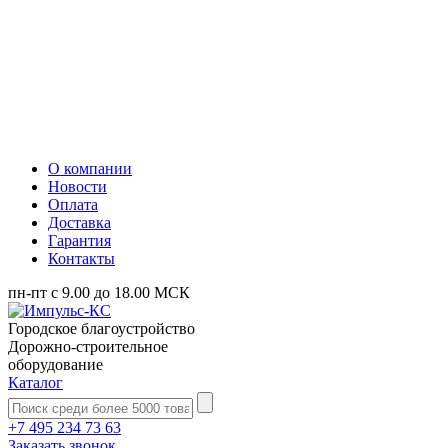
О компании
Новости
Оплата
Доставка
Гарантия
Контакты
пн-пт с 9.00 до 18.00 МСК
Городское благоустройство
Дорожно-строительное
оборудование
Каталог
+7 495 234 73 63
Заказать звонок