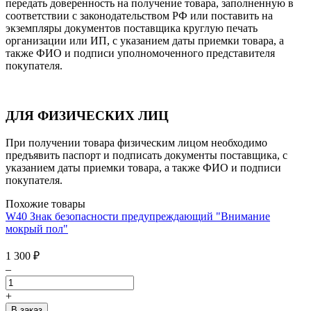
передать доверенность на получение товара, заполненную в
соответствии с законодательством РФ или поставить на
экземпляры документов поставщика круглую печать
организации или ИП, с указанием даты приемки товара, а
также ФИО и подписи уполномоченного представителя
покупателя.
ДЛЯ ФИЗИЧЕСКИХ ЛИЦ
При получении товара физическим лицом необходимо
предъявить паспорт и подписать документы поставщика, с
указанием даты приемки товара, а также ФИО и подписи
покупателя.
Похожие товары
W40 Знак безопасности предупреждающий "Внимание
мокрый пол"
1 300
₽
–
+