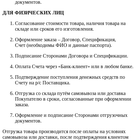
документов.
ДЛЯ ФИЗИЧЕСКИХ ЛИЦ
Согласование стоимости товара, наличия товара на
складе или сроков его изготовления.
Оформление заказа – Договор, Спецификация,
Счет (необходимы ФИО и данные паспорта).
Подписание Сторонами Договора и Спецификации.
Оплата Счета через «Банк-клиент» или в любом банке.
Подтверждение поступления денежных средств по
Счету на р/с Поставщика.
Отгрузка со склада путём самовывоза или доставка
Покупателю в сроки, согласованные при оформлении
заказа.
Оформление и подписание Сторонами отгрузочных
документов.
Отгрузка товара производится после оплаты на условиях
самовывоза или доставки, после подтверждения клиентом