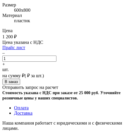
Размер
600х800
Материал
пластик
Цена
1 200
₽
Цена указана с НДС
Прайс лист
–
+
шт.
на сумму
₽
(
₽ за шт.)
Отправить запрос на расчет
Стоимость указана с НДС при заказе от 25 000 руб. Уточняйте
розничные цены у наших специалистов.
Оплата
Доставка
Наша компания работает с юридическими и с физическими
лицами.