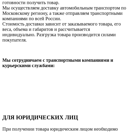
готовности получить товар.
Мы осуществляем доставку автомобильным транспортом по
Московскому региону, а также отправляем транспортными
компаниями по всей России.
Стоимость доставки зависит от заказываемого товара, его
веса, объема и габаритов и рассчитывается
индивидуально. Разгрузка товара производится силами
покупателя.
Мы сотрудничаем с транспортными компаниями и
курьерскими службами:
ДЛЯ ЮРИДИЧЕСКИХ ЛИЦ
При получении товара юридическим лицом необходимо