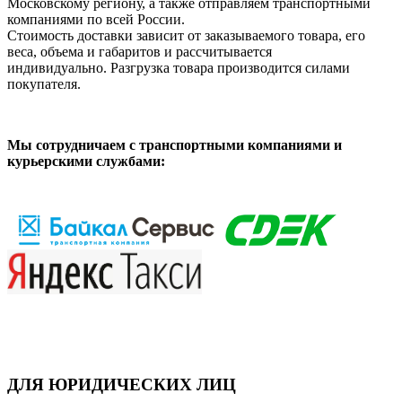
Московскому региону, а также отправляем транспортными
компаниями по всей России.
Стоимость доставки зависит от заказываемого товара, его
веса, объема и габаритов и рассчитывается
индивидуально. Разгрузка товара производится силами
покупателя.
Мы сотрудничаем с транспортными компаниями и
курьерскими службами:
ДЛЯ ЮРИДИЧЕСКИХ ЛИЦ