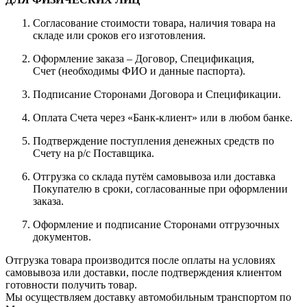
Согласование стоимости товара, наличия товара на
складе или сроков его изготовления.
Оформление заказа – Договор, Спецификация,
Счет (необходимы ФИО и данные паспорта).
Подписание Сторонами Договора и Спецификации.
Оплата Счета через «Банк-клиент» или в любом банке.
Подтверждение поступления денежных средств по
Счету на р/с Поставщика.
Отгрузка со склада путём самовывоза или доставка
Покупателю в сроки, согласованные при оформлении
заказа.
Оформление и подписание Сторонами отгрузочных
документов.
Отгрузка товара производится после оплаты на условиях
самовывоза или доставки, после подтверждения клиентом
готовности получить товар.
Мы осуществляем доставку автомобильным транспортом по