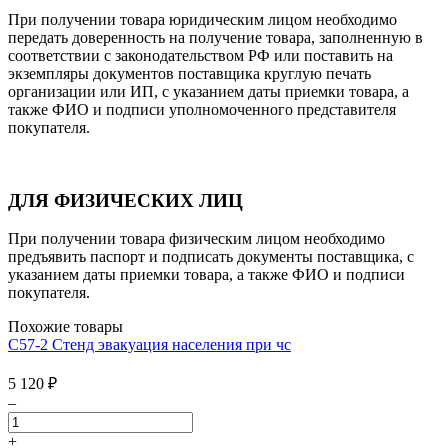
При получении товара юридическим лицом необходимо
передать доверенность на получение товара, заполненную в
соответствии с законодательством РФ или поставить на
экземпляры документов поставщика круглую печать
организации или ИП, с указанием даты приемки товара, а
также ФИО и подписи уполномоченного представителя
покупателя.
ДЛЯ ФИЗИЧЕСКИХ ЛИЦ
При получении товара физическим лицом необходимо
предъявить паспорт и подписать документы поставщика, с
указанием даты приемки товара, а также ФИО и подписи
покупателя.
Похожие товары
С57-2 Стенд эвакуация населения при чс
5 120
₽
–
+