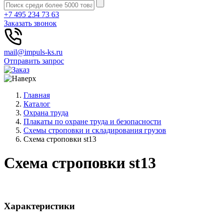
+7 495 234 73 63
Заказать звонок
mail@impuls-ks.ru
Отправить запрос
Главная
Каталог
Охрана труда
Плакаты по охране труда и безопасности
Схемы строповки и складирования грузов
Схема строповки st13
Схема строповки st13
Характеристики