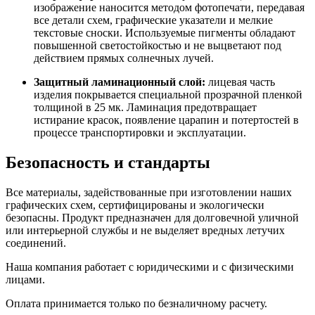
изображение наносится методом фотопечати, передавая
все детали схем, графические указатели и мелкие
текстовые сноски. Используемые пигменты обладают
повышенной светостойкостью и не выцветают под
действием прямых солнечных лучей.
Защитный ламинационный слой:
лицевая часть
изделия покрывается специальной прозрачной пленкой
толщиной в 25 мк. Ламинация предотвращает
истирание красок, появление царапин и потертостей в
процессе транспортировки и эксплуатации.
Безопасность и стандарты
Все материалы, задействованные при изготовлении наших
графических схем, сертифицированы и экологически
безопасны. Продукт предназначен для долговечной уличной
или интерьерной службы и не выделяет вредных летучих
соединений.
Наша компания работает с юридическими и с физическими
лицами.
Оплата принимается только по безналичному расчету.