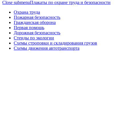
Close submenu
Плакаты по охране труда и безопасности
Охрана труда
Пожарная безопасность
Гражданская оборона
Первая помощь
Дорожная безопасность
Стенды по экологии
Схемы строповки и складирования грузов
Схемы движения автотранспорта