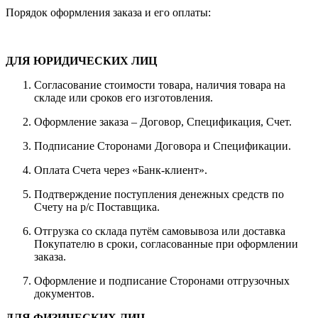
Порядок оформления заказа и его оплаты:
ДЛЯ ЮРИДИЧЕСКИХ ЛИЦ
Согласование стоимости товара, наличия товара на
складе или сроков его изготовления.
Оформление заказа – Договор, Спецификация, Счет.
Подписание Сторонами Договора и Спецификации.
Оплата Счета через «Банк-клиент».
Подтверждение поступления денежных средств по
Счету на р/с Поставщика.
Отгрузка со склада путём самовывоза или доставка
Покупателю в сроки, согласованные при оформлении
заказа.
Оформление и подписание Сторонами отгрузочных
документов.
ДЛЯ ФИЗИЧЕСКИХ ЛИЦ