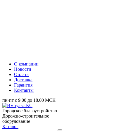
О компании
Новости
Оплата
Доставка
Гарантия
Контакты
пн-пт с 9.00 до 18.00 МСК
Городское благоустройство
Дорожно-строительное
оборудование
Каталог