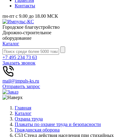
Гарантия
Контакты
пн-пт с 9.00 до 18.00 МСК
Городское благоустройство
Дорожно-строительное
оборудование
Каталог
+7 495 234 73 63
Заказать звонок
mail@impuls-ks.ru
Отправить запрос
Главная
Каталог
Охрана труда
Плакаты по охране труда и безопасности
Гражданская оборона
С53 Стенд действия населения при стихийных