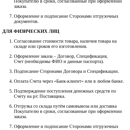
Покупателю в сроки, согласованные при оформлении
заказа.
Оформление и подписание Сторонами отгрузочных
документов.
ДЛЯ ФИЗИЧЕСКИХ ЛИЦ
Согласование стоимости товара, наличия товара на
складе или сроков его изготовления.
Оформление заказа – Договор, Спецификация,
Счет (необходимы ФИО и данные паспорта).
Подписание Сторонами Договора и Спецификации.
Оплата Счета через «Банк-клиент» или в любом банке.
Подтверждение поступления денежных средств по
Счету на р/с Поставщика.
Отгрузка со склада путём самовывоза или доставка
Покупателю в сроки, согласованные при оформлении
заказа.
Оформление и подписание Сторонами отгрузочных