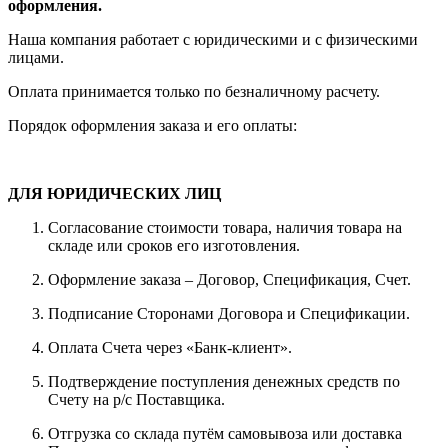
оформления.
Наша компания работает с юридическими и с физическими
лицами.
Оплата принимается только по безналичному расчету.
Порядок оформления заказа и его оплаты:
ДЛЯ ЮРИДИЧЕСКИХ ЛИЦ
Согласование стоимости товара, наличия товара на
складе или сроков его изготовления.
Оформление заказа – Договор, Спецификация, Счет.
Подписание Сторонами Договора и Спецификации.
Оплата Счета через «Банк-клиент».
Подтверждение поступления денежных средств по
Счету на р/с Поставщика.
Отгрузка со склада путём самовывоза или доставка