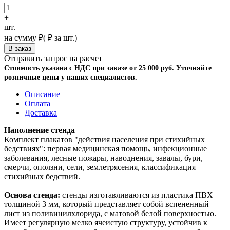
+
шт.
на сумму
₽
(
₽ за шт.)
Отправить запрос на расчет
Стоимость указана с НДС при заказе от 25 000 руб. Уточняйте
розничные цены у наших специалистов.
Описание
Оплата
Доставка
Наполнение стенда
Комплект плакатов "действия населения при стихийных
бедствиях": первая медицинская помощь, инфекционные
заболевания, лесные пожары, наводнения, завалы, бури,
смерчи, оползни, сели, землетрясения, классификация
стихийных бедствий.
Основа стенда:
стенды изготавливаются из пластика ПВХ
толщиной 3 мм, который представляет собой вспененный
лист из поливинилхлорида, с матовой белой поверхностью.
Имеет регулярную мелко ячеистую структуру, устойчив к