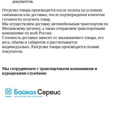
документов.
Отгрузка товара производится после оплаты на условиях
самовывоза или доставки, после подтверждения клиентом
готовности получить товар.
Мы осуществляем доставку автомобильным транспортом по
Московскому региону, а также отправляем транспортными
компаниями по всей России.
Стоимость доставки зависит от заказываемого товара, его
веса, объема и габаритов и рассчитывается
индивидуально. Разгрузка товара производится силами
покупателя.
Мы сотрудничаем с транспортными компаниями и
курьерскими службами: