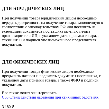
ДЛЯ ЮРИДИЧЕСКИХ ЛИЦ
При получении товара юридическим лицом необходимо
передать доверенность на получение товара, заполненную в
соответствии с законодательством РФ или поставить на
экземпляры документов поставщика круглую печать
организации или ИП, с указанием даты приемки товара, а
также ФИО и подписи уполномоченного представителя
покупателя.
ДЛЯ ФИЗИЧЕСКИХ ЛИЦ
При получении товара физическим лицом необходимо
предъявить паспорт и подписать документы поставщика, с
указанием даты приемки товара, а также ФИО и подписи
покупателя.
Вас также может заинтересовать
С53 Стенд действия населения при стихийных бедствиях
3 180
₽