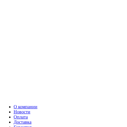
О компании
Новости
Оплата
Доставка