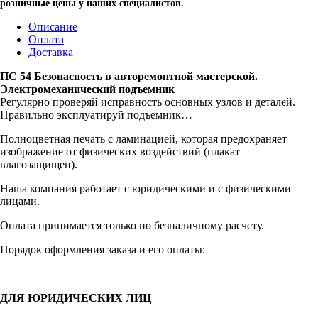
розничные цены у наших специалистов.
Описание
Оплата
Доставка
ПС 54 Безопасность в авторемонтной мастерской.
Электромеханический подъемник
Регулярно проверяй исправность основных узлов и деталей.
Правильно эксплуатируй подъемник…
Полноцветная печать с ламинацией, которая предохраняет
изображение от физических воздействий (плакат
влагозащищен).
Наша компания работает с юридическими и с физическими
лицами.
Оплата принимается только по безналичному расчету.
Порядок оформления заказа и его оплаты:
ДЛЯ ЮРИДИЧЕСКИХ ЛИЦ