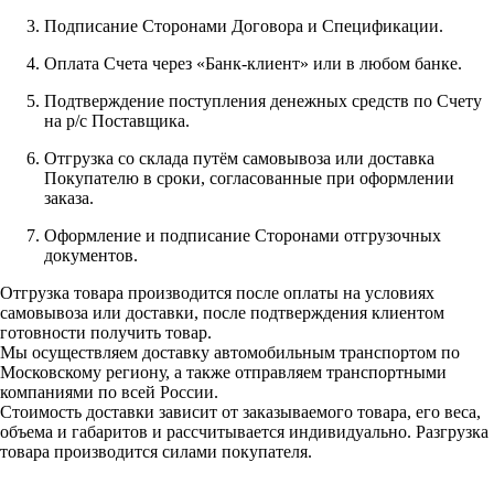
Подписание Сторонами Договора и Спецификации.
Оплата Счета через «Банк-клиент» или в любом банке.
Подтверждение поступления денежных средств по Счету
на р/с Поставщика.
Отгрузка со склада путём самовывоза или доставка
Покупателю в сроки, согласованные при оформлении
заказа.
Оформление и подписание Сторонами отгрузочных
документов.
Отгрузка товара производится после оплаты на условиях
самовывоза или доставки, после подтверждения клиентом
готовности получить товар.
Мы осуществляем доставку автомобильным транспортом по
Московскому региону, а также отправляем транспортными
компаниями по всей России.
Стоимость доставки зависит от заказываемого товара, его веса,
объема и габаритов и рассчитывается индивидуально. Разгрузка
товара производится силами покупателя.