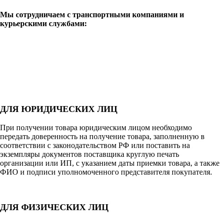
Мы сотрудничаем с транспортными компаниями и
курьерскими службами:
ДЛЯ ЮРИДИЧЕСКИХ ЛИЦ
При получении товара юридическим лицом необходимо
передать доверенность на получение товара, заполненную в
соответствии с законодательством РФ или поставить на
экземпляры документов поставщика круглую печать
организации или ИП, с указанием даты приемки товара, а также
ФИО и подписи уполномоченного представителя покупателя.
ДЛЯ ФИЗИЧЕСКИХ ЛИЦ