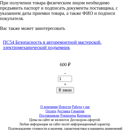
При получении товара физическим лицом необходимо
предъявить паспорт и подписать документы поставщика, с
указанием даты приемки товара, а также ФИО и подписи
покупателя.
Вас также может заинтересовать
ПС54 Безопасность в авторемонтной мастерской.
электромеханический подъемник
600
₽
–
+
О компании
Новости
Работа у нас
Оплата
Доставка
Гарантия
Поставщикам
Реквизиты
Контакты
Цены на сайте не являются Договором-офертой.
Любая информация на сайте носит информационный характер.
Подтверждение стоимости и наличия, характеристики и варианты применений