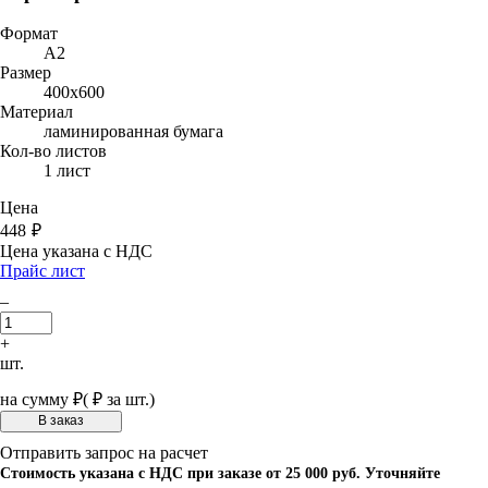
Формат
A2
Размер
400х600
Материал
ламинированная бумага
Кол-во листов
1 лист
Цена
448
₽
Цена указана с НДС
Прайс лист
–
+
шт.
на сумму
₽
(
₽ за шт.)
Отправить запрос на расчет
Стоимость указана с НДС при заказе от 25 000 руб. Уточняйте