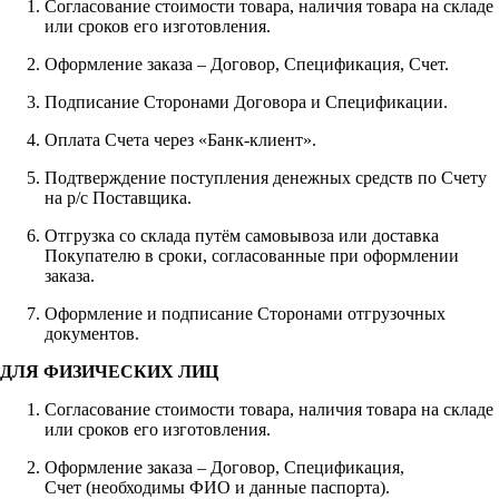
Согласование стоимости товара, наличия товара на складе
или сроков его изготовления.
Оформление заказа – Договор, Спецификация, Счет.
Подписание Сторонами Договора и Спецификации.
Оплата Счета через «Банк-клиент».
Подтверждение поступления денежных средств по Счету
на р/с Поставщика.
Отгрузка со склада путём самовывоза или доставка
Покупателю в сроки, согласованные при оформлении
заказа.
Оформление и подписание Сторонами отгрузочных
документов.
ДЛЯ ФИЗИЧЕСКИХ ЛИЦ
Согласование стоимости товара, наличия товара на складе
или сроков его изготовления.
Оформление заказа – Договор, Спецификация,
Счет (необходимы ФИО и данные паспорта).