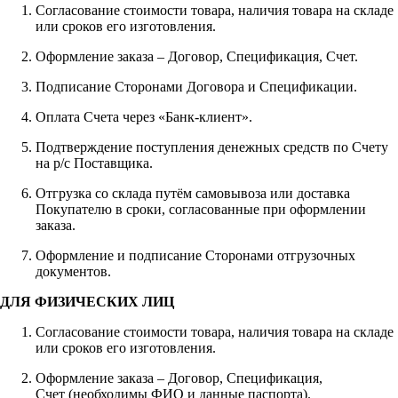
Согласование стоимости товара, наличия товара на складе
или сроков его изготовления.
Оформление заказа – Договор, Спецификация, Счет.
Подписание Сторонами Договора и Спецификации.
Оплата Счета через «Банк-клиент».
Подтверждение поступления денежных средств по Счету
на р/с Поставщика.
Отгрузка со склада путём самовывоза или доставка
Покупателю в сроки, согласованные при оформлении
заказа.
Оформление и подписание Сторонами отгрузочных
документов.
ДЛЯ ФИЗИЧЕСКИХ ЛИЦ
Согласование стоимости товара, наличия товара на складе
или сроков его изготовления.
Оформление заказа – Договор, Спецификация,
Счет (необходимы ФИО и данные паспорта).