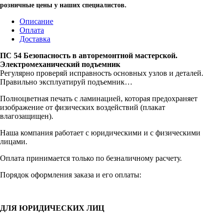
розничные цены у наших специалистов.
Описание
Оплата
Доставка
ПС 54 Безопасность в авторемонтной мастерской.
Электромеханический подъемник
Регулярно проверяй исправность основных узлов и деталей.
Правильно эксплуатируй подъемник…
Полноцветная печать с ламинацией, которая предохраняет
изображение от физических воздействий (плакат
влагозащищен).
Наша компания работает с юридическими и с физическими
лицами.
Оплата принимается только по безналичному расчету.
Порядок оформления заказа и его оплаты:
ДЛЯ ЮРИДИЧЕСКИХ ЛИЦ