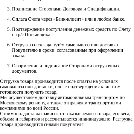
Подписание Сторонами Договора и Спецификации.
Оплата Счета через «Банк-клиент» или в любом банке.
Подтверждение поступления денежных средств по Счету
на р/с Поставщика.
Отгрузка со склада путём самовывоза или доставка
Покупателю в сроки, согласованные при оформлении
заказа.
Оформление и подписание Сторонами отгрузочных
документов.
Отгрузка товара производится после оплаты на условиях
самовывоза или доставки, после подтверждения клиентом
готовности получить товар.
Мы осуществляем доставку автомобильным транспортом по
Московскому региону, а также отправляем транспортными
компаниями по всей России.
Стоимость доставки зависит от заказываемого товара, его веса,
объема и габаритов и рассчитывается индивидуально. Разгрузка
товара производится силами покупателя.