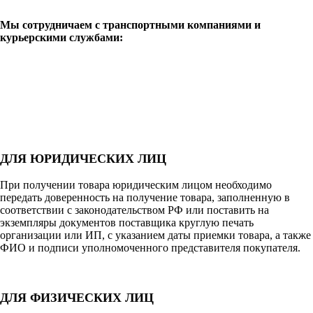
Мы сотрудничаем с транспортными компаниями и
курьерскими службами:
ДЛЯ ЮРИДИЧЕСКИХ ЛИЦ
При получении товара юридическим лицом необходимо
передать доверенность на получение товара, заполненную в
соответствии с законодательством РФ или поставить на
экземпляры документов поставщика круглую печать
организации или ИП, с указанием даты приемки товара, а также
ФИО и подписи уполномоченного представителя покупателя.
ДЛЯ ФИЗИЧЕСКИХ ЛИЦ