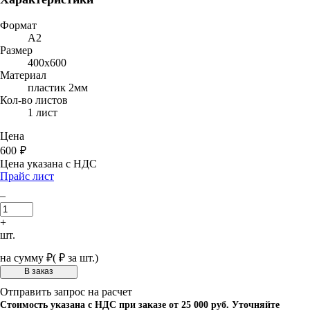
Формат
A2
Размер
400х600
Материал
пластик 2мм
Кол-во листов
1 лист
Цена
600
₽
Цена указана с НДС
Прайс лист
–
+
шт.
на сумму
₽
(
₽ за шт.)
Отправить запрос на расчет
Стоимость указана с НДС при заказе от 25 000 руб. Уточняйте