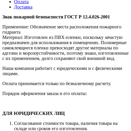
Оплата
Доставка
Знак пожарной безопасности ГОСТ Р 12.4.026-2001
Применение: Обозначение места расположения пожарного
гидранта
Материал: Изготовлен из ПВХ-пленки, поскольку зачастую
предназначен для использования в помещениях. Полимерные
самоклеящиеся пленки превосходят другие материалы по
адгезии и морозоустойчивости, поэтому знаки, изготовленные
с их применением, долго сохраняют свой внешний вид.
Наша компания работает с юридическими и с физическими
лицами.
Оплата принимается только по безналичному расчету.
Порядок оформления заказа и его оплаты:
ДЛЯ ЮРИДИЧЕСКИХ ЛИЦ
Согласование стоимости товара, наличия товара на
складе или сроков его изготовления.