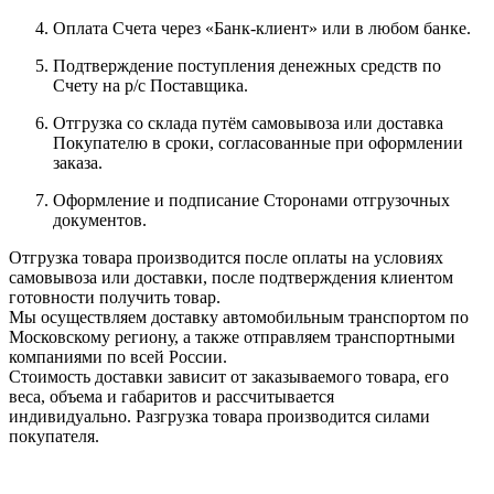
Оплата Счета через «Банк-клиент» или в любом банке.
Подтверждение поступления денежных средств по
Счету на р/с Поставщика.
Отгрузка со склада путём самовывоза или доставка
Покупателю в сроки, согласованные при оформлении
заказа.
Оформление и подписание Сторонами отгрузочных
документов.
Отгрузка товара производится после оплаты на условиях
самовывоза или доставки, после подтверждения клиентом
готовности получить товар.
Мы осуществляем доставку автомобильным транспортом по
Московскому региону, а также отправляем транспортными
компаниями по всей России.
Стоимость доставки зависит от заказываемого товара, его
веса, объема и габаритов и рассчитывается
индивидуально. Разгрузка товара производится силами
покупателя.