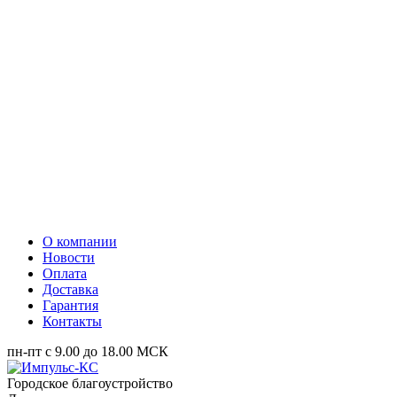
О компании
Новости
Оплата
Доставка
Гарантия
Контакты
пн-пт с 9.00 до 18.00 МСК
Городское благоустройство