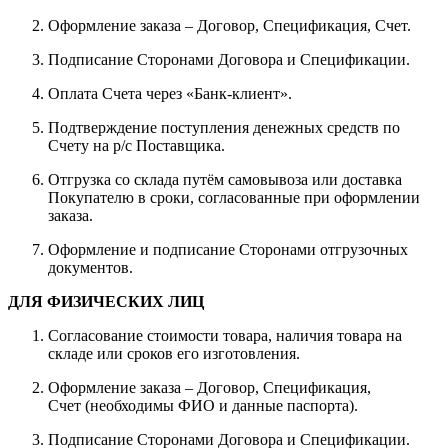
Оформление заказа – Договор, Спецификация, Счет.
Подписание Сторонами Договора и Спецификации.
Оплата Счета через «Банк-клиент».
Подтверждение поступления денежных средств по
Счету на р/с Поставщика.
Отгрузка со склада путём самовывоза или доставка
Покупателю в сроки, согласованные при оформлении
заказа.
Оформление и подписание Сторонами отгрузочных
документов.
ДЛЯ ФИЗИЧЕСКИХ ЛИЦ
Согласование стоимости товара, наличия товара на
складе или сроков его изготовления.
Оформление заказа – Договор, Спецификация,
Счет (необходимы ФИО и данные паспорта).
Подписание Сторонами Договора и Спецификации.