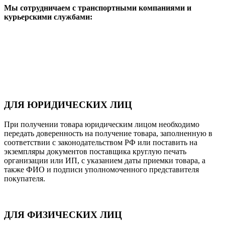
Мы сотрудничаем с транспортными компаниями и
курьерскими службами:
ДЛЯ ЮРИДИЧЕСКИХ ЛИЦ
При получении товара юридическим лицом необходимо
передать доверенность на получение товара, заполненную в
соответствии с законодательством РФ или поставить на
экземпляры документов поставщика круглую печать
организации или ИП, с указанием даты приемки товара, а
также ФИО и подписи уполномоченного представителя
покупателя.
ДЛЯ ФИЗИЧЕСКИХ ЛИЦ