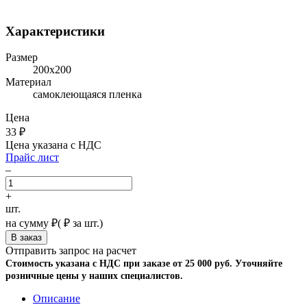
Характеристики
Размер
200х200
Материал
самоклеющаяся пленка
Цена
33
₽
Цена указана с НДС
Прайс лист
–
+
шт.
на сумму
₽
(
₽ за шт.)
Отправить запрос на расчет
Стоимость указана с НДС при заказе от 25 000 руб. Уточняйте
розничные цены у наших специалистов.
Описание