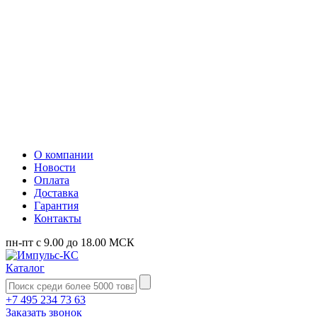
О компании
Новости
Оплата
Доставка
Гарантия
Контакты
пн-пт с 9.00 до 18.00 МСК
Каталог
+7 495 234 73 63
Заказать звонок