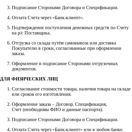
Подписание Сторонами Договора и Спецификации.
Оплата Счета через «Банк-клиент».
Подтверждение поступления денежных средств по Счету
на р/с Поставщика.
Отгрузка со склада путём самовывоза или доставка
Покупателю в сроки, согласованные при оформлении
заказа.
Оформление и подписание Сторонами отгрузочных
документов.
ДЛЯ ФИЗИЧЕСКИХ ЛИЦ
Согласование стоимости товара, наличия товара на складе
или сроков его изготовления.
Оформление заказа – Договор, Спецификация,
Счет (необходимы ФИО и данные паспорта).
Подписание Сторонами Договора и Спецификации.
Оплата Счета через «Банк-клиент» или в любом банке.