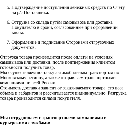
Подтверждение поступления денежных средств по Счету
на р/с Поставщика.
Отгрузка со склада путём самовывоза или доставка
Покупателю в сроки, согласованные при оформлении
заказа.
Оформление и подписание Сторонами отгрузочных
документов.
Отгрузка товара производится после оплаты на условиях
самовывоза или доставки, после подтверждения клиентом
готовности получить товар.
Мы осуществляем доставку автомобильным транспортом по
Московскому региону, а также отправляем транспортными
компаниями по всей России.
Стоимость доставки зависит от заказываемого товара, его веса,
объема и габаритов и рассчитывается индивидуально. Разгрузка
товара производится силами покупателя.
Мы сотрудничаем с транспортными компаниями и
курьерскими службами: