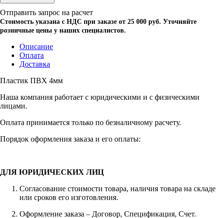
Отправить запрос на расчет
Стоимость указана с НДС при заказе от 25 000 руб. Уточняйте
розничные цены у наших специалистов.
Описание
Оплата
Доставка
Пластик ПВХ 4мм
Наша компания работает с юридическими и с физическими
лицами.
Оплата принимается только по безналичному расчету.
Порядок оформления заказа и его оплаты:
ДЛЯ ЮРИДИЧЕСКИХ ЛИЦ
Согласование стоимости товара, наличия товара на складе
или сроков его изготовления.
Оформление заказа – Договор, Спецификация, Счет.