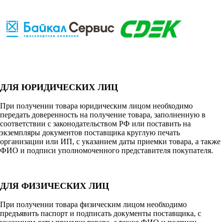
ДЛЯ ЮРИДИЧЕСКИХ ЛИЦ
При получении товара юридическим лицом необходимо
передать доверенность на получение товара, заполненную в
соответствии с законодательством РФ или поставить на
экземпляры документов поставщика круглую печать
организации или ИП, с указанием даты приемки товара, а также
ФИО и подписи уполномоченного представителя покупателя.
ДЛЯ ФИЗИЧЕСКИХ ЛИЦ
При получении товара физическим лицом необходимо
предъявить паспорт и подписать документы поставщика, с