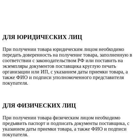
ДЛЯ ЮРИДИЧЕСКИХ ЛИЦ
При получении товара юридическим лицом необходимо
передать доверенность на получение товара, заполненную в
соответствии с законодательством РФ или поставить на
экземпляры документов поставщика круглую печать
организации или ИП, с указанием даты приемки товара, а
также ФИО и подписи уполномоченного представителя
покупателя.
ДЛЯ ФИЗИЧЕСКИХ ЛИЦ
При получении товара физическим лицом необходимо
предъявить паспорт и подписать документы поставщика, с
указанием даты приемки товара, а также ФИО и подписи
покупателя.