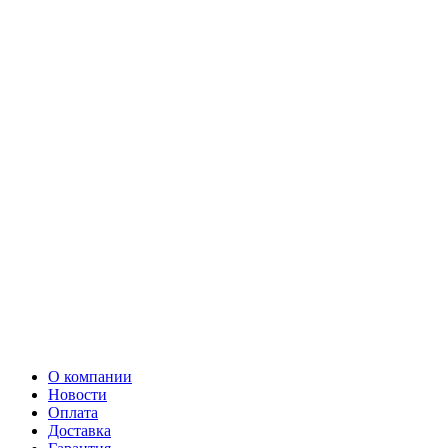
О компании
Новости
Оплата
Доставка