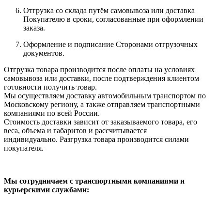
Отгрузка со склада путём самовывоза или доставка
Покупателю в сроки, согласованные при оформлении
заказа.
Оформление и подписание Сторонами отгрузочных
документов.
Отгрузка товара производится после оплаты на условиях
самовывоза или доставки, после подтверждения клиентом
готовности получить товар.
Мы осуществляем доставку автомобильным транспортом по
Московскому региону, а также отправляем транспортными
компаниями по всей России.
Стоимость доставки зависит от заказываемого товара, его
веса, объема и габаритов и рассчитывается
индивидуально. Разгрузка товара производится силами
покупателя.
Мы сотрудничаем с транспортными компаниями и
курьерскими службами: