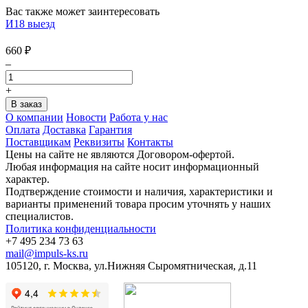
Вас также может заинтересовать
И18 выезд
660
₽
–
+
О компании
Новости
Работа у нас
Оплата
Доставка
Гарантия
Поставщикам
Реквизиты
Контакты
Цены на сайте не являются Договором-офертой.
Любая информация на сайте носит информационный
характер.
Подтверждение стоимости и наличия, характеристики и
варианты применений товара просим уточнять у наших
специалистов.
Политика конфиденциальности
+7 495 234 73 63
mail@impuls-ks.ru
105120, г. Москва, ул.Нижняя Сыромятническая, д.11