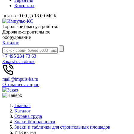
Гарантия
Контакты
пн-пт с 9.00 до 18.00 МСК
Городское благоустройство
Дорожно-строительное
оборудование
Каталог
+7 495 234 73 63
Заказать звонок
mail@impuls-ks.ru
Отправить запрос
Главная
Каталог
Охрана труда
Знаки безопасности
Знаки и таблички для строительных площадок
И18 выезд