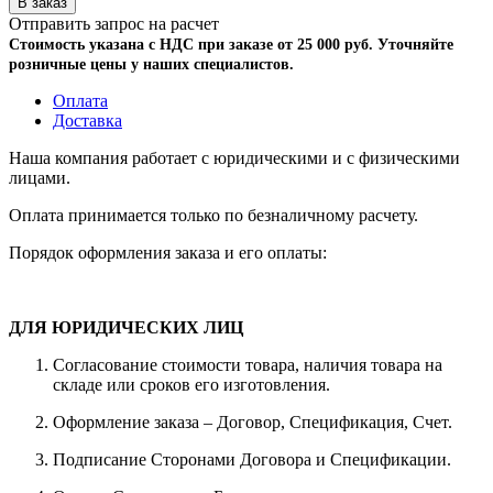
Отправить запрос на расчет
Стоимость указана с НДС при заказе от 25 000 руб. Уточняйте
розничные цены у наших специалистов.
Оплата
Доставка
Наша компания работает с юридическими и с физическими
лицами.
Оплата принимается только по безналичному расчету.
Порядок оформления заказа и его оплаты:
ДЛЯ ЮРИДИЧЕСКИХ ЛИЦ
Согласование стоимости товара, наличия товара на
складе или сроков его изготовления.
Оформление заказа – Договор, Спецификация, Счет.
Подписание Сторонами Договора и Спецификации.