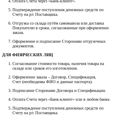
Оплата Счета через «Банк-клиент».
Подтверждение поступления денежных средств по
Счету на р/с Поставщика.
Отгрузка со склада путём самовывоза или доставка
Покупателю в сроки, согласованные при оформлении
заказа.
Оформление и подписание Сторонами отгрузочных
документов.
ДЛЯ ФИЗИЧЕСКИХ ЛИЦ
Согласование стоимости товара, наличия товара на
складе или сроков его изготовления.
Оформление заказа – Договор, Спецификация,
Счет (необходимы ФИО и данные паспорта).
Подписание Сторонами Договора и Спецификации.
Оплата Счета через «Банк-клиент» или в любом банке.
Подтверждение поступления денежных средств по
Счету на р/с Поставщика.