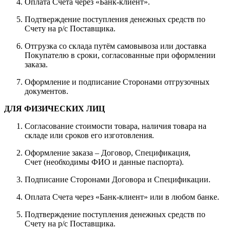
Оплата Счета через «Банк-клиент».
Подтверждение поступления денежных средств по
Счету на р/с Поставщика.
Отгрузка со склада путём самовывоза или доставка
Покупателю в сроки, согласованные при оформлении
заказа.
Оформление и подписание Сторонами отгрузочных
документов.
ДЛЯ ФИЗИЧЕСКИХ ЛИЦ
Согласование стоимости товара, наличия товара на
складе или сроков его изготовления.
Оформление заказа – Договор, Спецификация,
Счет (необходимы ФИО и данные паспорта).
Подписание Сторонами Договора и Спецификации.
Оплата Счета через «Банк-клиент» или в любом банке.
Подтверждение поступления денежных средств по
Счету на р/с Поставщика.