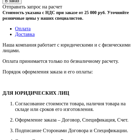
Отправить запрос на расчет
Стоимость указана с НДС при заказе от 25 000 руб. Уточняйте
розничные цены у наших специалистов.
Оплата
Доставка
Наша компания работает с юридическими и с физическими
лицами.
Оплата принимается только по безналичному расчету.
Порядок оформления заказа и его оплаты:
ДЛЯ ЮРИДИЧЕСКИХ ЛИЦ
Согласование стоимости товара, наличия товара на
складе или сроков его изготовления.
Оформление заказа – Договор, Спецификация, Счет.
Подписание Сторонами Договора и Спецификации.