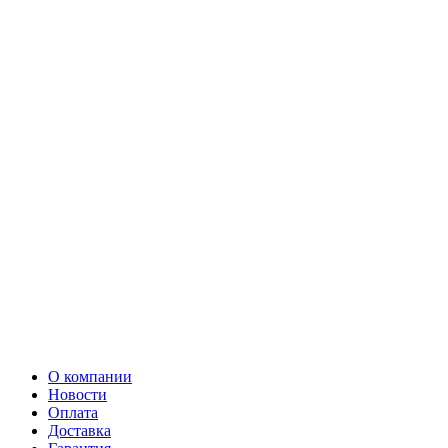
О компании
Новости
Оплата
Доставка