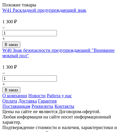
Похожие товары
W41 Раскладной предупреждающий знак
1 300
₽
–
+
W40 Знак безопасности предупреждающий "Внимание
мокрый пол"
1 300
₽
–
+
О компании
Новости
Работа у нас
Оплата
Доставка
Гарантия
Поставщикам
Реквизиты
Контакты
Цены на сайте не являются Договором-офертой.
Любая информация на сайте носит информационный
характер.
Подтверждение стоимости и наличия, характеристики и