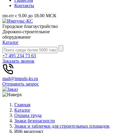
Гарантия
Контакты
пн-пт с 9.00 до 18.00 МСК
Городское благоустройство
Дорожно-строительное
оборудование
Каталог
+7 495 234 73 63
Заказать звонок
mail@impuls-ks.ru
Отправить запрос
Главная
Каталог
Охрана труда
Знаки безопасности
Знаки и таблички для строительных площадок
И06 медпункт