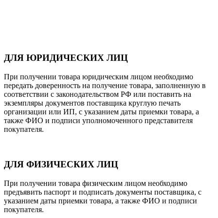
ДЛЯ ЮРИДИЧЕСКИХ ЛИЦ
При получении товара юридическим лицом необходимо
передать доверенность на получение товара, заполненную в
соответствии с законодательством РФ или поставить на
экземпляры документов поставщика круглую печать
организации или ИП, с указанием даты приемки товара, а
также ФИО и подписи уполномоченного представителя
покупателя.
ДЛЯ ФИЗИЧЕСКИХ ЛИЦ
При получении товара физическим лицом необходимо
предъявить паспорт и подписать документы поставщика, с
указанием даты приемки товара, а также ФИО и подписи
покупателя.