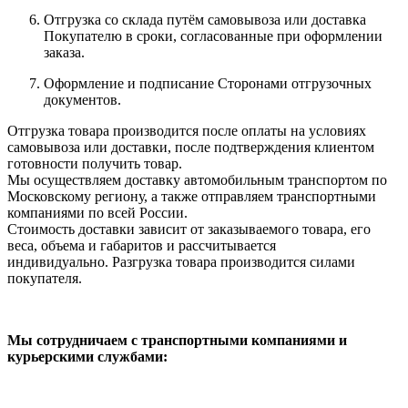
Отгрузка со склада путём самовывоза или доставка
Покупателю в сроки, согласованные при оформлении
заказа.
Оформление и подписание Сторонами отгрузочных
документов.
Отгрузка товара производится после оплаты на условиях
самовывоза или доставки, после подтверждения клиентом
готовности получить товар.
Мы осуществляем доставку автомобильным транспортом по
Московскому региону, а также отправляем транспортными
компаниями по всей России.
Стоимость доставки зависит от заказываемого товара, его
веса, объема и габаритов и рассчитывается
индивидуально. Разгрузка товара производится силами
покупателя.
Мы сотрудничаем с транспортными компаниями и
курьерскими службами: