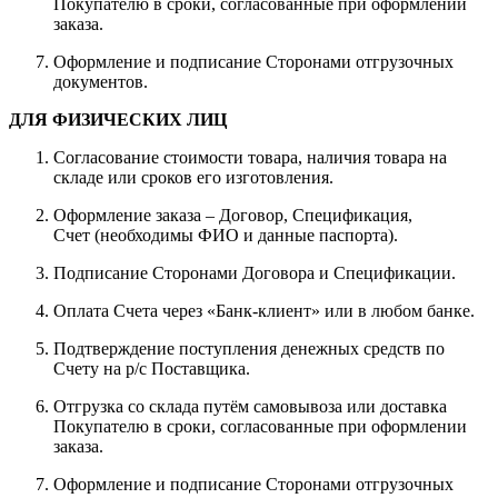
Покупателю в сроки, согласованные при оформлении
заказа.
Оформление и подписание Сторонами отгрузочных
документов.
ДЛЯ ФИЗИЧЕСКИХ ЛИЦ
Согласование стоимости товара, наличия товара на
складе или сроков его изготовления.
Оформление заказа – Договор, Спецификация,
Счет (необходимы ФИО и данные паспорта).
Подписание Сторонами Договора и Спецификации.
Оплата Счета через «Банк-клиент» или в любом банке.
Подтверждение поступления денежных средств по
Счету на р/с Поставщика.
Отгрузка со склада путём самовывоза или доставка
Покупателю в сроки, согласованные при оформлении
заказа.
Оформление и подписание Сторонами отгрузочных