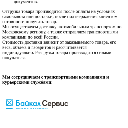
документов.
Отгрузка товара производится после оплаты на условиях
самовывоза или доставки, после подтверждения клиентом
готовности получить товар.
Мы осуществляем доставку автомобильным транспортом по
Московскому региону, а также отправляем транспортными
компаниями по всей России.
Стоимость доставки зависит от заказываемого товара, его
веса, объема и габаритов и рассчитывается
индивидуально. Разгрузка товара производится силами
покупателя.
Мы сотрудничаем с транспортными компаниями и
курьерскими службами: