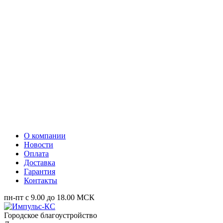
О компании
Новости
Оплата
Доставка
Гарантия
Контакты
пн-пт с 9.00 до 18.00 МСК
Городское благоустройство