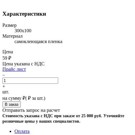
Характеристики
Размер
300х100
Материал
самоклеющаяся пленка
Цена
59
₽
Цена указана с НДС
Прайс лист
–
+
шт.
на сумму
₽
(
₽ за шт.)
Отправить запрос на расчет
Стоимость указана с НДС при заказе от 25 000 руб. Уточняйте
розничные цены у наших специалистов.
Оплата