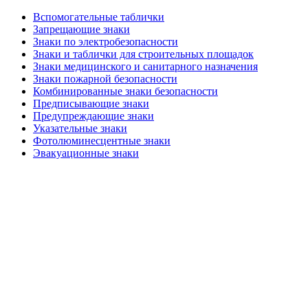
Вспомогательные таблички
Запрещающие знаки
Знаки по электробезопасности
Знаки и таблички для строительных площадок
Знаки медицинского и санитарного назначения
Знаки пожарной безопасности
Комбинированные знаки безопасности
Предписывающие знаки
Предупреждающие знаки
Указательные знаки
Фотолюминесцентные знаки
Эвакуационные знаки