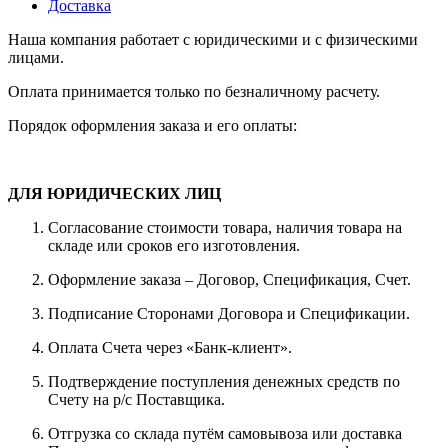
Доставка
Наша компания работает с юридическими и с физическими
лицами.
Оплата принимается только по безналичному расчету.
Порядок оформления заказа и его оплаты:
ДЛЯ ЮРИДИЧЕСКИХ ЛИЦ
Согласование стоимости товара, наличия товара на
складе или сроков его изготовления.
Оформление заказа – Договор, Спецификация, Счет.
Подписание Сторонами Договора и Спецификации.
Оплата Счета через «Банк-клиент».
Подтверждение поступления денежных средств по
Счету на р/с Поставщика.
Отгрузка со склада путём самовывоза или доставка