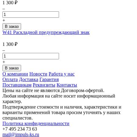
1 300
₽
–
+
W41 Раскладной предупреждающий знак
1 300
₽
–
+
О компании
Новости
Работа у нас
Оплата
Доставка
Гарантия
Поставщикам
Реквизиты
Контакты
Цены на сайте не являются Договором-офертой.
Любая информация на сайте носит информационный
характер.
Подтверждение стоимости и наличия, характеристики и
варианты применений товара просим уточнять у наших
специалистов.
Политика конфиденциальности
+7 495 234 73 63
mail@impuls-ks.ru