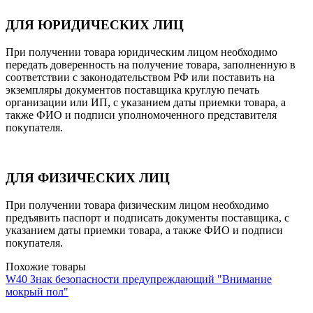
ДЛЯ ЮРИДИЧЕСКИХ ЛИЦ
При получении товара юридическим лицом необходимо
передать доверенность на получение товара, заполненную в
соответствии с законодательством РФ или поставить на
экземпляры документов поставщика круглую печать
организации или ИП, с указанием даты приемки товара, а
также ФИО и подписи уполномоченного представителя
покупателя.
ДЛЯ ФИЗИЧЕСКИХ ЛИЦ
При получении товара физическим лицом необходимо
предъявить паспорт и подписать документы поставщика, с
указанием даты приемки товара, а также ФИО и подписи
покупателя.
Похожие товары
W40 Знак безопасности предупреждающий "Внимание
мокрый пол"