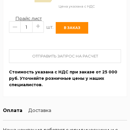
Цена указана с НДС
Прайс лист
–
+
шт.
ОТПРАВИТЬ ЗАПРОС НА РАСЧЕТ
Стоимость указана с НДС при заказе от 25 000
руб. Уточняйте розничные цены у наших
специалистов.
Оплата
Доставка