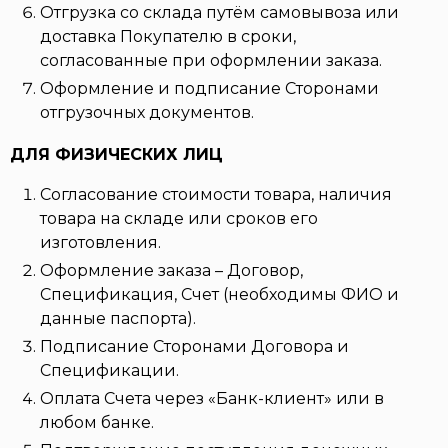
Отгрузка со склада путём самовывоза или
доставка Покупателю в сроки,
согласованные при оформлении заказа.
Оформление и подписание Сторонами
отгрузочных документов.
ДЛЯ ФИЗИЧЕСКИХ ЛИЦ
Согласование стоимости товара, наличия
товара на складе или сроков его
изготовления.
Оформление заказа – Договор,
Спецификация, Счет (необходимы ФИО и
данные паспорта).
Подписание Сторонами Договора и
Спецификации.
Оплата Счета через «Банк-клиент» или в
любом банке.