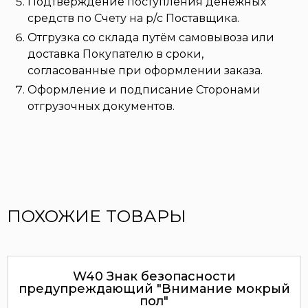
Подтверждение поступления денежных
средств по Счету на р/с Поставщика.
Отгрузка со склада путём самовывоза или
доставка Покупателю в сроки,
согласованные при оформлении заказа.
Оформление и подписание Сторонами
отгрузочных документов.
ПОХОЖИЕ ТОВАРЫ
W40 Знак безопасности
предупреждающий "Внимание мокрый
пол"