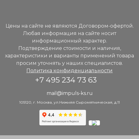
Цены на сайте не являются Договором-офертой.
Любая информация на сайте носит
информационный характер.
Подтверждение стоимости и наличия,
характеристики и варианты применений товара
просим уточнять у наших специалистов.
Политика конфиденциальности
+7 495 234 73 63
mail@impuls-ks.ru
105120, г. Москва, ул.Нижняя Сыромятническая, д.11