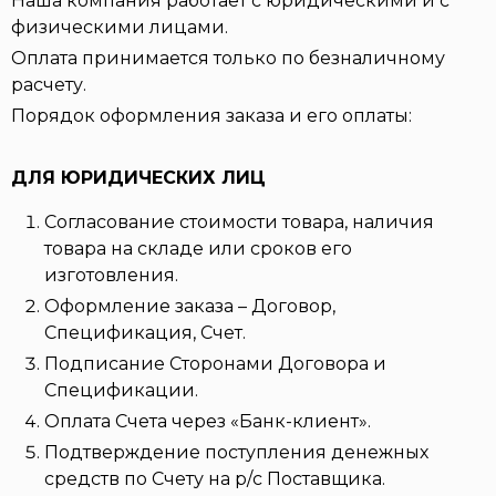
Наша компания работает с юридическими и с
физическими лицами.
Оплата принимается только по безналичному
расчету.
Порядок оформления заказа и его оплаты:
ДЛЯ ЮРИДИЧЕСКИХ ЛИЦ
Согласование стоимости товара, наличия
товара на складе или сроков его
изготовления.
Оформление заказа – Договор,
Спецификация, Счет.
Подписание Сторонами Договора и
Спецификации.
Оплата Счета через «Банк-клиент».
Подтверждение поступления денежных
средств по Счету на р/с Поставщика.