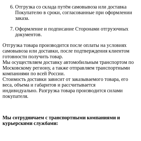
Отгрузка со склада путём самовывоза или доставка
Покупателю в сроки, согласованные при оформлении
заказа.
Оформление и подписание Сторонами отгрузочных
документов.
Отгрузка товара производится после оплаты на условиях
самовывоза или доставки, после подтверждения клиентом
готовности получить товар.
Мы осуществляем доставку автомобильным транспортом по
Московскому региону, а также отправляем транспортными
компаниями по всей России.
Стоимость доставки зависит от заказываемого товара, его
веса, объема и габаритов и рассчитывается
индивидуально. Разгрузка товара производится силами
покупателя.
Мы сотрудничаем с транспортными компаниями и
курьерскими службами: