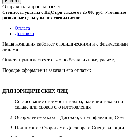
Отправить запрос на расчет
Стоимость указана с НДС при заказе от 25 000 руб. Уточняйте
розничные цены у наших специалистов.
Оплата
Доставка
Наша компания работает с юридическими и с физическими
лицами.
Оплата принимается только по безналичному расчету.
Порядок оформления заказа и его оплаты:
ДЛЯ ЮРИДИЧЕСКИХ ЛИЦ
Согласование стоимости товара, наличия товара на
складе или сроков его изготовления.
Оформление заказа – Договор, Спецификация, Счет.
Подписание Сторонами Договора и Спецификации.