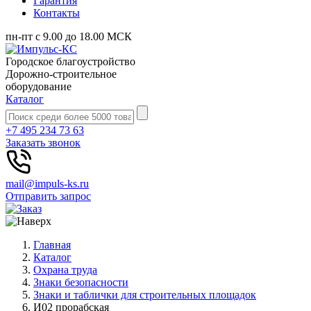
Гарантия
Контакты
пн-пт с 9.00 до 18.00 МСК
Городское благоустройство
Дорожно-строительное
оборудование
Каталог
+7 495 234 73 63
Заказать звонок
mail@impuls-ks.ru
Отправить запрос
Главная
Каталог
Охрана труда
Знаки безопасности
Знаки и таблички для строительных площадок
И02 прорабская