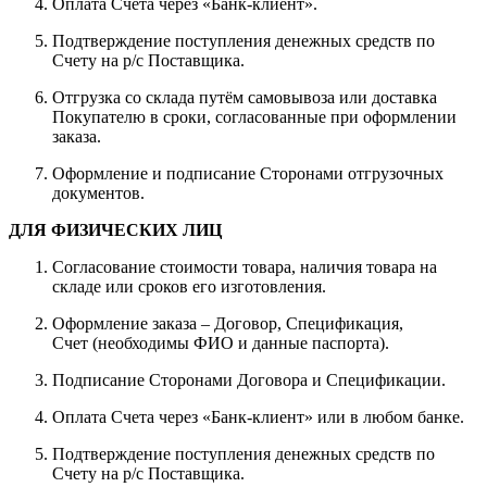
Оплата Счета через «Банк-клиент».
Подтверждение поступления денежных средств по
Счету на р/с Поставщика.
Отгрузка со склада путём самовывоза или доставка
Покупателю в сроки, согласованные при оформлении
заказа.
Оформление и подписание Сторонами отгрузочных
документов.
ДЛЯ ФИЗИЧЕСКИХ ЛИЦ
Согласование стоимости товара, наличия товара на
складе или сроков его изготовления.
Оформление заказа – Договор, Спецификация,
Счет (необходимы ФИО и данные паспорта).
Подписание Сторонами Договора и Спецификации.
Оплата Счета через «Банк-клиент» или в любом банке.
Подтверждение поступления денежных средств по
Счету на р/с Поставщика.