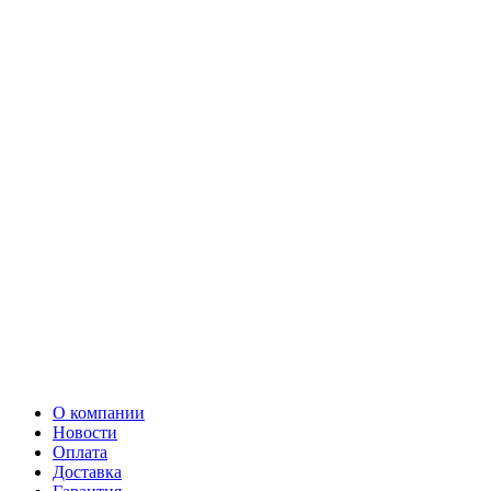
О компании
Новости
Оплата
Доставка