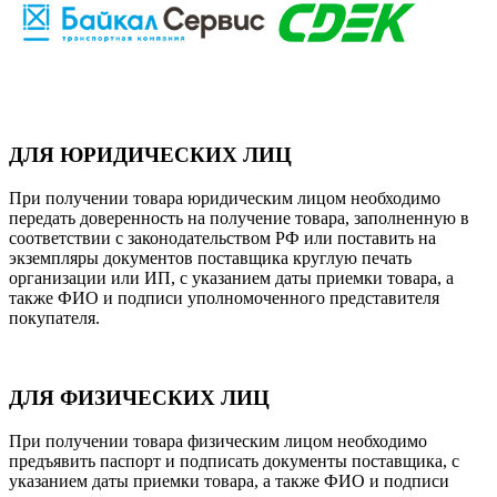
ДЛЯ ЮРИДИЧЕСКИХ ЛИЦ
При получении товара юридическим лицом необходимо
передать доверенность на получение товара, заполненную в
соответствии с законодательством РФ или поставить на
экземпляры документов поставщика круглую печать
организации или ИП, с указанием даты приемки товара, а
также ФИО и подписи уполномоченного представителя
покупателя.
ДЛЯ ФИЗИЧЕСКИХ ЛИЦ
При получении товара физическим лицом необходимо
предъявить паспорт и подписать документы поставщика, с
указанием даты приемки товара, а также ФИО и подписи