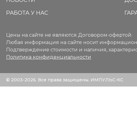
НОВОСТИ
ДОС
РАБОТА У НАС
ГАР
Цены на сайте не являются Договором-офертой.
Любая информация на сайте носит информацион
Подтверждение стоимости и наличия, характерис
Политика конфиденциальности
© 2003-2026. Все права защищены. ИМПУЛЬС-КС