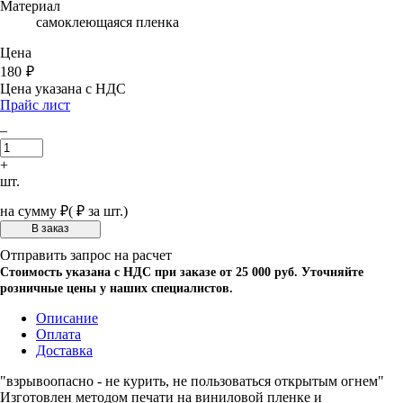
Материал
самоклеющаяся пленка
Цена
180
₽
Цена указана с НДС
Прайс лист
–
+
шт.
на сумму
₽
(
₽ за шт.)
Отправить запрос на расчет
Стоимость указана с НДС при заказе от 25 000 руб. Уточняйте
розничные цены у наших специалистов.
Описание
Оплата
Доставка
"взрывоопасно - не курить, не пользоваться открытым огнем"
Изготовлен методом печати на виниловой пленке и