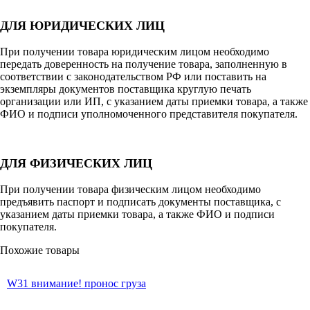
ДЛЯ ЮРИДИЧЕСКИХ ЛИЦ
При получении товара юридическим лицом необходимо
передать доверенность на получение товара, заполненную в
соответствии с законодательством РФ или поставить на
экземпляры документов поставщика круглую печать
организации или ИП, с указанием даты приемки товара, а также
ФИО и подписи уполномоченного представителя покупателя.
ДЛЯ ФИЗИЧЕСКИХ ЛИЦ
При получении товара физическим лицом необходимо
предъявить паспорт и подписать документы поставщика, с
указанием даты приемки товара, а также ФИО и подписи
покупателя.
Похожие товары
W31 внимание! пронос груза