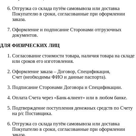
Отгрузка со склада путём самовывоза или доставка
Покупателю в сроки, согласованные при оформлении
заказа.
Оформление и подписание Сторонами отгрузочных
документов.
ДЛЯ ФИЗИЧЕСКИХ ЛИЦ
Согласование стоимости товара, наличия товара на складе
или сроков его изготовления.
Оформление заказа – Договор, Спецификация,
Счет (необходимы ФИО и данные паспорта).
Подписание Сторонами Договора и Спецификации.
Оплата Счета через «Банк-клиент» или в любом банке.
Подтверждение поступления денежных средств по Счету
на р/с Поставщика.
Отгрузка со склада путём самовывоза или доставка
Покупателю в сроки, согласованные при оформлении
заказа.