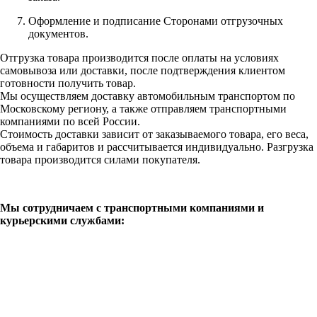
Оформление и подписание Сторонами отгрузочных
документов.
Отгрузка товара производится после оплаты на условиях
самовывоза или доставки, после подтверждения клиентом
готовности получить товар.
Мы осуществляем доставку автомобильным транспортом по
Московскому региону, а также отправляем транспортными
компаниями по всей России.
Стоимость доставки зависит от заказываемого товара, его веса,
объема и габаритов и рассчитывается индивидуально. Разгрузка
товара производится силами покупателя.
Мы сотрудничаем с транспортными компаниями и
курьерскими службами: