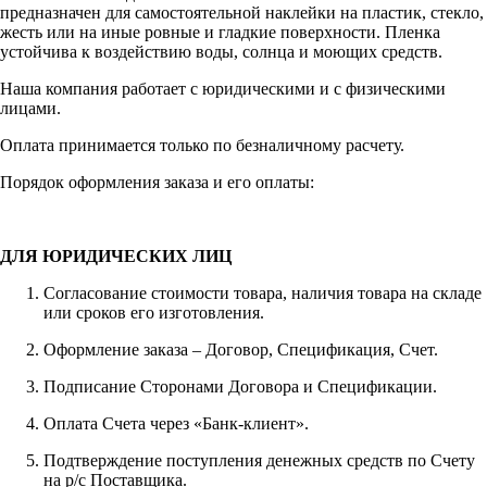
предназначен для самостоятельной наклейки на пластик, стекло,
жесть или на иные ровные и гладкие поверхности. Пленка
устойчива к воздействию воды, солнца и моющих средств.
Наша компания работает с юридическими и с физическими
лицами.
Оплата принимается только по безналичному расчету.
Порядок оформления заказа и его оплаты:
ДЛЯ ЮРИДИЧЕСКИХ ЛИЦ
Согласование стоимости товара, наличия товара на складе
или сроков его изготовления.
Оформление заказа – Договор, Спецификация, Счет.
Подписание Сторонами Договора и Спецификации.
Оплата Счета через «Банк-клиент».
Подтверждение поступления денежных средств по Счету
на р/с Поставщика.